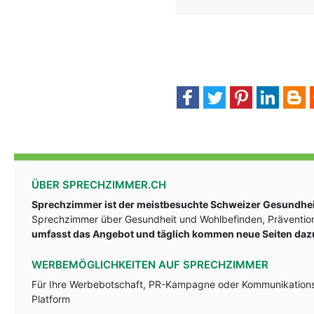
ÜBER SPRECHZIMMER.CH
Sprechzimmer ist der meistbesuchte Schweizer Gesundheit
Sprechzimmer über Gesundheit und Wohlbefinden, Prävention
umfasst das Angebot und täglich kommen neue Seiten daz
WERBEMÖGLICHKEITEN AUF SPRECHZIMMER
Für Ihre Werbebotschaft, PR-Kampagne oder Kommunikationsst
Platform