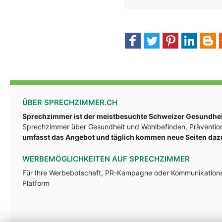
ÜBER SPRECHZIMMER.CH
Sprechzimmer ist der meistbesuchte Schweizer Gesundheit
Sprechzimmer über Gesundheit und Wohlbefinden, Prävention
umfasst das Angebot und täglich kommen neue Seiten daz
WERBEMÖGLICHKEITEN AUF SPRECHZIMMER
Für Ihre Werbebotschaft, PR-Kampagne oder Kommunikationsst
Platform