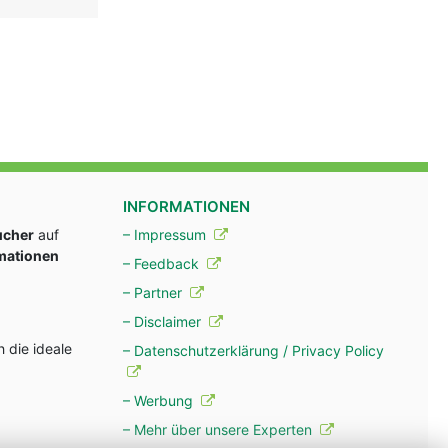
INFORMATIONEN
ucher
auf
– Impressum
rmationen
– Feedback
– Partner
– Disclaimer
 die ideale
– Datenschutzerklärung / Privacy Policy
– Werbung
– Mehr über unsere Experten