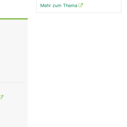
Mehr zum Thema