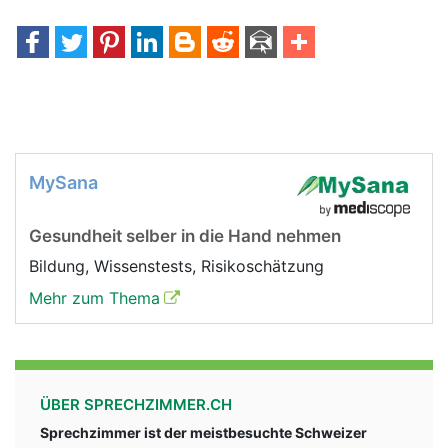
MySana
Gesundheit selber in die Hand nehmen
Bildung, Wissenstests, Risikoschätzung
Mehr zum Thema
ÜBER SPRECHZIMMER.CH
Sprechzimmer ist der meistbesuchte Schweizer