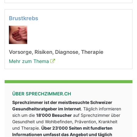
Brustkrebs
Vorsorge, Risiken, Diagnose, Therapie
Mehr zum Thema
ÜBER SPRECHZIMMER.CH
Sprechzimmer ist der meistbesuchte Schweizer
Gesundheitsratgeber im Internet
. Täglich informieren
sich um die
18'000 Besucher
auf Sprechzimmer über
Gesundheit und Wohlbefinden, Prävention, Krankheit
und Therapie.
Über 23'000 Seiten mit fundlerten
Informationen umfasst das Angebot und täglich