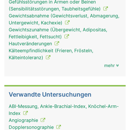
Gefühlsstörungen in Armen oder Beinen
(Sensibilitätsstörungen, Taubheitsgefühle)
Gewichtsabnahme (Gewichtsverlust, Abmagerung,
Untergewicht, Kachexie)
Gewichtszunahme (Übergewicht, Adipositas,
Fettleibigkeit, Fettsucht)
Hautveränderungen
Kälteempfindlichkeit (Frieren, Frösteln,
Kälteintoleranz)
mehr
Verwandte Untersuchungen
ABI-Messung, Ankle-Brachial-Index, Knöchel-Arm-
Index
Angiographie
Dopplersonographie