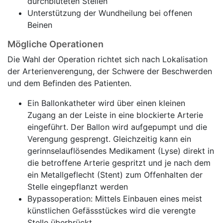
durchbluteten Stellen
Unterstützung der Wundheilung bei offenen
Beinen
Mögliche Operationen
Die Wahl der Operation richtet sich nach Lokalisation
der Arterienverengung, der Schwere der Beschwerden
und dem Befinden des Patienten.
Ein Ballonkatheter wird über einen kleinen
Zugang an der Leiste in eine blockierte Arterie
eingeführt. Der Ballon wird aufgepumpt und die
Verengung gesprengt. Gleichzeitig kann ein
gerinnselauflösendes Medikament (Lyse) direkt in
die betroffene Arterie gespritzt und je nach dem
ein Metallgeflecht (Stent) zum Offenhalten der
Stelle eingepflanzt werden
Bypassoperation: Mittels Einbauen eines meist
künstlichen Gefässstückes wird die verengte
Stelle überbrückt