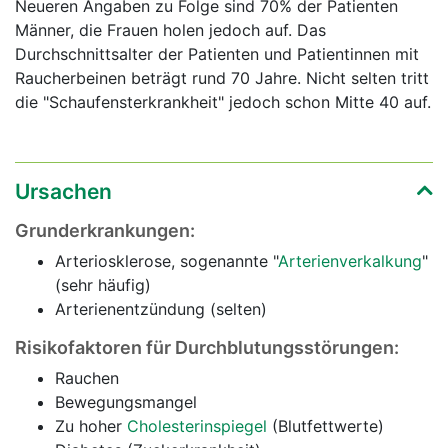
Neueren Angaben zu Folge sind 70% der Patienten
Männer, die Frauen holen jedoch auf. Das
Durchschnittsalter der Patienten und Patientinnen mit
Raucherbeinen beträgt rund 70 Jahre. Nicht selten tritt
die "Schaufensterkrankheit" jedoch schon Mitte 40 auf.
Ursachen
Grunderkrankungen:
Arteriosklerose, sogenannte "
Arterienverkalkung
"
(sehr häufig)
Arterienentzündung (selten)
Risikofaktoren für Durchblutungsstörungen:
Rauchen
Bewegungsmangel
Zu hoher
Cholesterinspiegel
(Blutfettwerte)