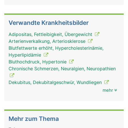
Verwandte Krankheitsbilder
Adipositas, Fettleibigkeit, Übergewicht
Arterienverkalkung, Arteriosklerose
Blutfettwerte erhöht, Hypercholesterinämie,
Hyperlipidämie
Bluthochdruck, Hypertonie
Chronische Schmerzen, Neuralgien, Neuropathien
Dekubitus, Dekubitalgeschwür, Wundliegen
mehr
Mehr zum Thema