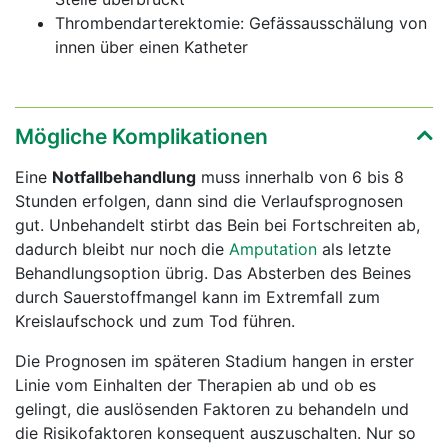
Thrombendarterektomie: Gefässausschälung von
innen über einen Katheter
Mögliche Komplikationen
Eine
Notfallbehandlung
muss innerhalb von 6 bis 8
Stunden erfolgen, dann sind die Verlaufsprognosen
gut. Unbehandelt stirbt das Bein bei Fortschreiten ab,
dadurch bleibt nur noch die
Amputation
als letzte
Behandlungsoption übrig. Das Absterben des Beines
durch Sauerstoffmangel kann im Extremfall zum
Kreislaufschock und zum Tod führen.
Die Prognosen im späteren Stadium hangen in erster
Linie vom Einhalten der Therapien ab und ob es
gelingt, die auslösenden Faktoren zu behandeln und
die Risikofaktoren konsequent auszuschalten. Nur so