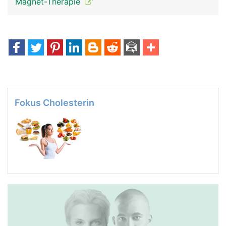
Magnet-Therapie
Fokus Cholesterin