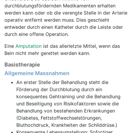
durchblutungsfördernden Medikamenten erhalten
werden kann oder ob die verengte Stelle in der Arterie
operativ entfernt werden muss. Dies geschieht
entweder durch einen Katheter durch die Leiste oder
durch eine offene Operation.
Eine
Amputation
ist das allerletzte Mittel, wenn das
Bein nicht mehr gerettet werden kann.
Basistherapie
Allgemeine Massnahmen
An erster Stelle der Behandlung steht die
Förderung der Durchblutung durch ein
konsequentes Gehtraining und die Behandlung
und Beseitigung von Risikofaktoren sowie die
Behandlung von bestehenden Erkrankungen
(Diabetes, Fettstoffwechselstörungen,
Bluthochdruck, Krankheiten der Schilddrüse.)
Konsequente Lebensumstellung: Sofortiger