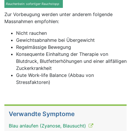
Raucherbein: sofortiger Rauchstopp
Zur Vorbeugung werden unter anderem folgende
Massnahmen empfohlen:
Nicht rauchen
Gewichtsabnahme bei Übergewicht
Regelmässige Bewegung
Konsequente Einhaltung der Therapie von
Blutdruck, Blutfetterhöhungen und einer allfälligen
Zuckerkrankheit
Gute Work-life Balance (Abbau von
Stressfaktoren)
Verwandte Symptome
Blau anlaufen (Zyanose, Blausucht)