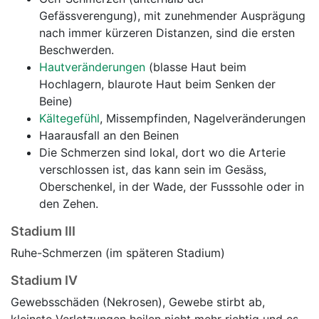
Gefässverengung), mit zunehmender Ausprägung
nach immer kürzeren Distanzen, sind die ersten
Beschwerden.
Hautveränderungen
(blasse Haut beim
Hochlagern, blaurote Haut beim Senken der
Beine)
Kältegefühl
, Missempfinden, Nagelveränderungen
Haarausfall an den Beinen
Die Schmerzen sind lokal, dort wo die Arterie
verschlossen ist, das kann sein im Gesäss,
Oberschenkel, in der Wade, der Fusssohle oder in
den Zehen.
Stadium III
Ruhe-Schmerzen (im späteren Stadium)
Stadium IV
Gewebsschäden (Nekrosen), Gewebe stirbt ab,