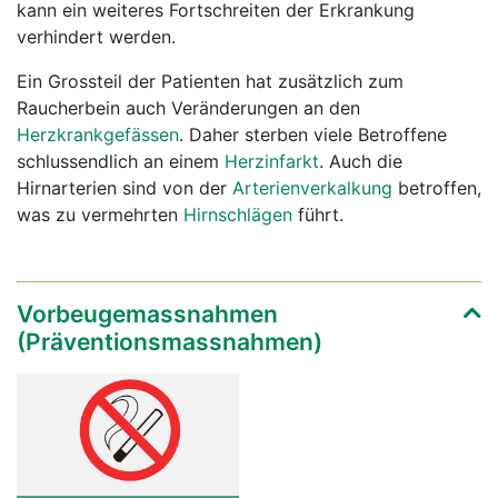
kann ein weiteres Fortschreiten der Erkrankung
verhindert werden.
Ein Grossteil der Patienten hat zusätzlich zum
Raucherbein auch Veränderungen an den
Herzkrankgefässen
. Daher sterben viele Betroffene
schlussendlich an einem
Herzinfarkt
. Auch die
Hirnarterien sind von der
Arterienverkalkung
betroffen,
was zu vermehrten
Hirnschlägen
führt.
Vorbeugemassnahmen
(Präventionsmassnahmen)