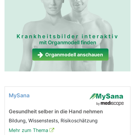
Krankheitsbilder interaktiv
mit Organmodell finden
Organmodell anschauen
MySana
Gesundheit selber in die Hand nehmen
Bildung, Wissenstests, Risikoschätzung
Mehr zum Thema