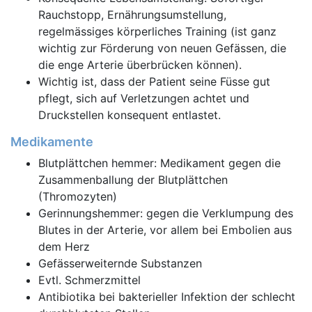
Rauchstopp, Ernährungsumstellung,
regelmässiges körperliches Training (ist ganz
wichtig zur Förderung von neuen Gefässen, die
die enge Arterie überbrücken können).
Wichtig ist, dass der Patient seine Füsse gut
pflegt, sich auf Verletzungen achtet und
Druckstellen konsequent entlastet.
Medikamente
Blutplättchen hemmer: Medikament gegen die
Zusammenballung der Blutplättchen
(Thromozyten)
Gerinnungshemmer: gegen die Verklumpung des
Blutes in der Arterie, vor allem bei Embolien aus
dem Herz
Gefässerweiternde Substanzen
Evtl. Schmerzmittel
Antibiotika bei bakterieller Infektion der schlecht