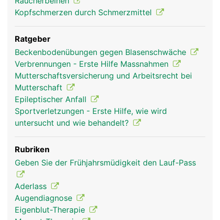
Raucherbeinen
Kopfschmerzen durch Schmerzmittel
Ratgeber
Beckenbodenübungen gegen Blasenschwäche
Verbrennungen - Erste Hilfe Massnahmen
Mutterschaftsversicherung und Arbeitsrecht bei
Mutterschaft
Epileptischer Anfall
Sportverletzungen - Erste Hilfe, wie wird
untersucht und wie behandelt?
Rubriken
Geben Sie der Frühjahrsmüdigkeit den Lauf-Pass
Aderlass
Augendiagnose
Eigenblut-Therapie