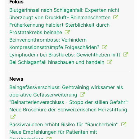
Fokus
Blutgerinnsel nach Schlaganfall: Experten nicht
überzeugt von Druckluft- Beinmanschetten
Früherkennung halbiert Sterblichkeit durch
Prostatakrebs beinahe
Beinvenenthrombose: Verhindern
Kompressionsstrümpfe Folgeschäden?
Lymphödem bei Brustkrebs: Gewichtheben hilft
Bei Schlaganfall hinschauen und handeln
News
Beingefässverschluss: Gehtraining wirksamer als
operative Gefässerweiterung
"Beinarterienverschluss - Stopp der stillen Gefahr":
Neue Broschüre der Schweizerischen Herzstiftung
Passivrauchen erhöht Risiko für ''Raucherbein''
Neue Empfehlungen für Patienten mit