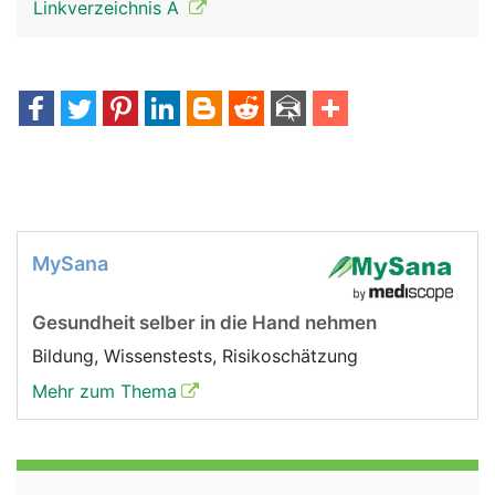
Linkverzeichnis A
MySana
Gesundheit selber in die Hand nehmen
Bildung, Wissenstests, Risikoschätzung
Mehr zum Thema