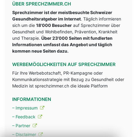
ÜBER SPRECHZIMMER.CH
Sprechzimmer ist der meistbesuchte Schweizer
Gesundheitsratgeber im Internet
. Täglich informieren
sich um die
18'000 Besucher
auf Sprechzimmer über
Gesundheit und Wohlbefinden, Prävention, Krankheit
und Therapie.
Über 23'000 Seiten mit fundlerten
Informationen umfasst das Angebot und täglich
kommen neue Seiten dazu.
WERBEMÖGLICHKEITEN AUF SPRECHZIMMER
Für Ihre Werbebotschaft, PR-Kampagne oder
Kommunikationsstrategie mit Bezug zu Gesundheit oder
Medizin ist sprechzimmer.ch die ideale Platform
INFORMATIONEN
– Impressum
– Feedback
– Partner
– Disclaimer