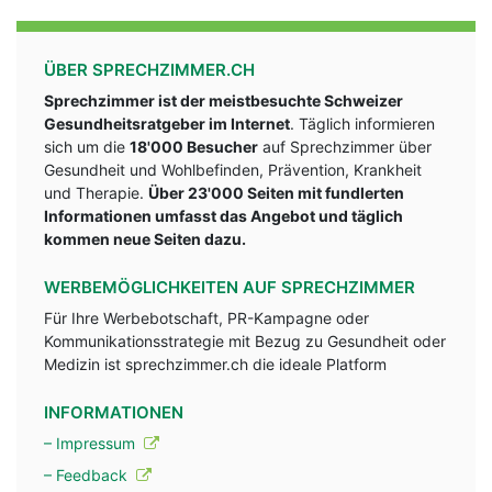
ÜBER SPRECHZIMMER.CH
Sprechzimmer ist der meistbesuchte Schweizer
Gesundheitsratgeber im Internet
. Täglich informieren
sich um die
18'000 Besucher
auf Sprechzimmer über
Gesundheit und Wohlbefinden, Prävention, Krankheit
und Therapie.
Über 23'000 Seiten mit fundlerten
Informationen umfasst das Angebot und täglich
kommen neue Seiten dazu.
WERBEMÖGLICHKEITEN AUF SPRECHZIMMER
Für Ihre Werbebotschaft, PR-Kampagne oder
Kommunikationsstrategie mit Bezug zu Gesundheit oder
Medizin ist sprechzimmer.ch die ideale Platform
INFORMATIONEN
– Impressum
– Feedback