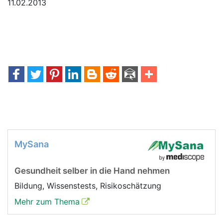
11.02.2013
MySana
Gesundheit selber in die Hand nehmen
Bildung, Wissenstests, Risikoschätzung
Mehr zum Thema