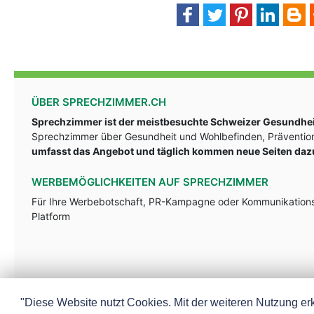
ÜBER SPRECHZIMMER.CH
Sprechzimmer ist der meistbesuchte Schweizer Gesundheit
Sprechzimmer über Gesundheit und Wohlbefinden, Prävention
umfasst das Angebot und täglich kommen neue Seiten daz
WERBEMÖGLICHKEITEN AUF SPRECHZIMMER
Für Ihre Werbebotschaft, PR-Kampagne oder Kommunikationsst
Platform
"Diese Website nutzt Cookies. Mit der weiteren Nutzung erk