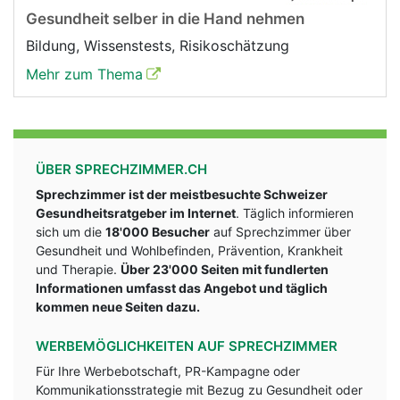
Gesundheit selber in die Hand nehmen
Bildung, Wissenstests, Risikoschätzung
Mehr zum Thema
ÜBER SPRECHZIMMER.CH
Sprechzimmer ist der meistbesuchte Schweizer
Gesundheitsratgeber im Internet
. Täglich informieren
sich um die
18'000 Besucher
auf Sprechzimmer über
Gesundheit und Wohlbefinden, Prävention, Krankheit
und Therapie.
Über 23'000 Seiten mit fundlerten
Informationen umfasst das Angebot und täglich
kommen neue Seiten dazu.
WERBEMÖGLICHKEITEN AUF SPRECHZIMMER
Für Ihre Werbebotschaft, PR-Kampagne oder
Kommunikationsstrategie mit Bezug zu Gesundheit oder