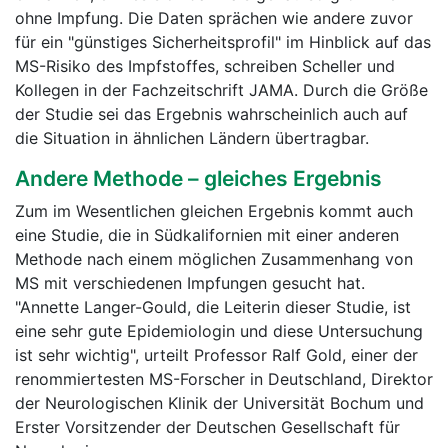
ohne Impfung. Die Daten sprächen wie andere zuvor
für ein "günstiges Sicherheitsprofil" im Hinblick auf das
MS-Risiko des Impfstoffes, schreiben Scheller und
Kollegen in der Fachzeitschrift JAMA. Durch die Größe
der Studie sei das Ergebnis wahrscheinlich auch auf
die Situation in ähnlichen Ländern übertragbar.
Andere Methode – gleiches Ergebnis
Zum im Wesentlichen gleichen Ergebnis kommt auch
eine Studie, die in Südkalifornien mit einer anderen
Methode nach einem möglichen Zusammenhang von
MS mit verschiedenen Impfungen gesucht hat.
"Annette Langer-Gould, die Leiterin dieser Studie, ist
eine sehr gute Epidemiologin und diese Untersuchung
ist sehr wichtig", urteilt Professor Ralf Gold, einer der
renommiertesten MS-Forscher in Deutschland, Direktor
der Neurologischen Klinik der Universität Bochum und
Erster Vorsitzender der Deutschen Gesellschaft für