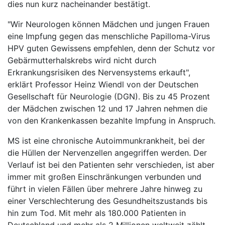
dies nun kurz nacheinander bestätigt.
"Wir Neurologen können Mädchen und jungen Frauen
eine Impfung gegen das menschliche Papilloma-Virus
HPV guten Gewissens empfehlen, denn der Schutz vor
Gebärmutterhalskrebs wird nicht durch
Erkrankungsrisiken des Nervensystems erkauft",
erklärt Professor Heinz Wiendl von der Deutschen
Gesellschaft für Neurologie (DGN). Bis zu 45 Prozent
der Mädchen zwischen 12 und 17 Jahren nehmen die
von den Krankenkassen bezahlte Impfung in Anspruch.
MS ist eine chronische Autoimmunkrankheit, bei der
die Hüllen der Nervenzellen angegriffen werden. Der
Verlauf ist bei den Patienten sehr verschieden, ist aber
immer mit großen Einschränkungen verbunden und
führt in vielen Fällen über mehrere Jahre hinweg zu
einer Verschlechterung des Gesundheitszustands bis
hin zum Tod. Mit mehr als 180.000 Patienten in