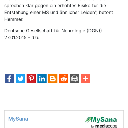
sprechen klar gegen ein erhöhtes Risiko für die
Entstehung einer MS und ähnlicher Leiden", betont
Hemmer.
Deutsche Gesellschaft für Neurologie (DGN))
27.01.2015 - dzu
MySana