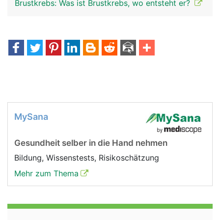
Brustkrebs: Was ist Brustkrebs, wo entsteht er?
MySana
Gesundheit selber in die Hand nehmen
Bildung, Wissenstests, Risikoschätzung
Mehr zum Thema