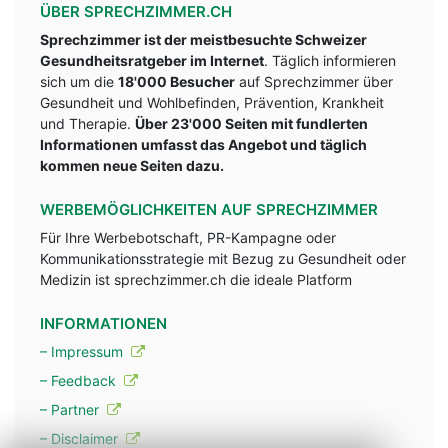
ÜBER SPRECHZIMMER.CH
Sprechzimmer ist der meistbesuchte Schweizer
Gesundheitsratgeber im Internet
. Täglich informieren
sich um die
18'000 Besucher
auf Sprechzimmer über
Gesundheit und Wohlbefinden, Prävention, Krankheit
und Therapie.
Über 23'000 Seiten mit fundlerten
Informationen umfasst das Angebot und täglich
kommen neue Seiten dazu.
WERBEMÖGLICHKEITEN AUF SPRECHZIMMER
Für Ihre Werbebotschaft, PR-Kampagne oder
Kommunikationsstrategie mit Bezug zu Gesundheit oder
Medizin ist sprechzimmer.ch die ideale Platform
INFORMATIONEN
– Impressum
– Feedback
– Partner
– Disclaimer