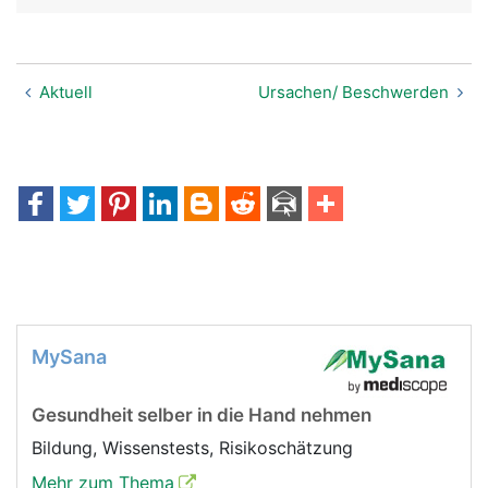
Aktuell
Ursachen/ Beschwerden
MySana
Gesundheit selber in die Hand nehmen
Bildung, Wissenstests, Risikoschätzung
Mehr zum Thema