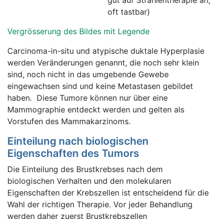
gut auf Strahlentherapie an,
oft tastbar)
Vergrösserung des Bildes mit Legende
Carcinoma-in-situ und atypische duktale Hyperplasie
werden Veränderungen genannt, die noch sehr klein
sind, noch nicht in das umgebende Gewebe
eingewachsen sind und keine Metastasen gebildet
haben. Diese Tumore können nur über eine
Mammographie entdeckt werden und gelten als
Vorstufen des Mammakarzinoms.
Einteilung nach biologischen
Eigenschaften des Tumors
Die Einteilung des Brustkrebses nach dem
biologischen Verhalten und den molekularen
Eigenschaften der Krebszellen ist entscheidend für die
Wahl der richtigen Therapie. Vor jeder Behandlung
werden daher zuerst Brustkrebszellen