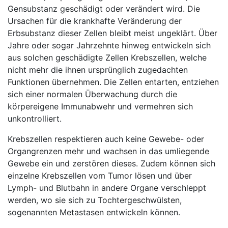
Gensubstanz geschädigt oder verändert wird. Die
Ursachen für die krankhafte Veränderung der
Erbsubstanz dieser Zellen bleibt meist ungeklärt. Über
Jahre oder sogar Jahrzehnte hinweg entwickeln sich
aus solchen geschädigte Zellen Krebszellen, welche
nicht mehr die ihnen ursprünglich zugedachten
Funktionen übernehmen. Die Zellen entarten, entziehen
sich einer normalen Überwachung durch die
körpereigene Immunabwehr und vermehren sich
unkontrolliert.
Krebszellen respektieren auch keine Gewebe- oder
Organgrenzen mehr und wachsen in das umliegende
Gewebe ein und zerstören dieses. Zudem können sich
einzelne Krebszellen vom Tumor lösen und über
Lymph- und Blutbahn in andere Organe verschleppt
werden, wo sie sich zu Tochtergeschwülsten,
sogenannten Metastasen entwickeln können.