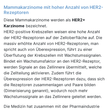
Mammakarzinome mit hoher Anzahl von HER2-
Rezeptoren
Diese Mammakarzinome werden als
HER2+
Karzinome
bezeichnet.
HER2-positive Krebszellen weisen eine hohe Anzahl
der HER2-Rezeptoren auf der Zelloberfläche auf. Die
massiv erhöhte Anzahl von HER2-Rezeptoren, man
spricht auch von Überexpression, führt zu einer
Überflutung der Krebszellen mit Wachstumssignalen.
Bindet ein Wachstumsfaktor an den HER2-Rezeptor,
werden Signale an das Zellinnere übermittelt, welche
die Zellteilung aktivieren. Zudem führt die
Überexpression der HER2-Rezeptoren dazu, dass sich
die Rezeptoren zusammenlagen und Paare bilden
(Dimerisierung genannt), wodurch noch mehr
Wachstumssignale an das Zellinnere geleitet werden.
Die Medizin hat zusammen mit der Pharmaindustrie