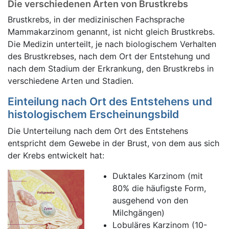
Die verschiedenen Arten von Brustkrebs
Brustkrebs, in der medizinischen Fachsprache
Mammakarzinom genannt, ist nicht gleich Brustkrebs.
Die Medizin unterteilt, je nach biologischem Verhalten
des Brustkrebses, nach dem Ort der Entstehung und
nach dem Stadium der Erkrankung, den Brustkrebs in
verschiedene Arten und Stadien.
Einteilung nach Ort des Entstehens und
histologischem Erscheinungsbild
Die Unterteilung nach dem Ort des Entstehens
entspricht dem Gewebe in der Brust, von dem aus sich
der Krebs entwickelt hat:
Duktales Karzinom (mit
80% die häufigste Form,
ausgehend von den
Milchgängen)
Lobuläres Karzinom (10-