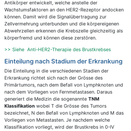
Antikörper entwickelt, welche anstelle der
Wachstumsfaktoren an den HER2-Rezeptor andocken
können. Damit wird die Signalübertragung zur
Zellvermehrung unterbunden und die körpereigenen
Abwehrzellen erkennen die Krebszelle gleichzeitig als
körperfremd und können diese zerstören.
>> Siehe Anti-HER2-Therapie des Brustkrebses
Einteilung nach Stadium der Erkrankung
Die Einteilung in die verschiedenen Stadien der
Erkrankung richtet sich nach der Grösse des
Primärtumors, nach dem Befall von Lymphknoten und
nach dem Vorliegen von Fernmetastasen. Daraus
generiert die Medizin die sogenannte
TNM
Klassifikation
wobei T die Grösse des Tumors
bezeichnet, N den Befall von Lymphknoten und M das
Vorliegen von Metastasten. Je nachdem welche
Klassifikation vorliegt, wird der Brustkrebs in 0-IV