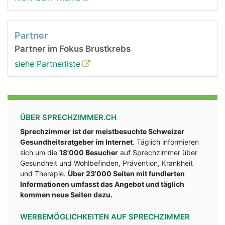
Partner
Partner im Fokus Brustkrebs
siehe Partnerliste
ÜBER SPRECHZIMMER.CH
Sprechzimmer ist der meistbesuchte Schweizer
Gesundheitsratgeber im Internet
. Täglich informieren
sich um die
18'000 Besucher
auf Sprechzimmer über
Gesundheit und Wohlbefinden, Prävention, Krankheit
und Therapie.
Über 23'000 Seiten mit fundlerten
Informationen umfasst das Angebot und täglich
kommen neue Seiten dazu.
WERBEMÖGLICHKEITEN AUF SPRECHZIMMER