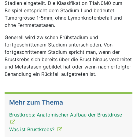
Stadien eingeteilt. Die Klassifikation T1aN0M0 zum
Beispiel entspricht dem Stadium I und bedeutet
Tumorgrösse 1-5mm, ohne Lymphknotenbefall und
ohne Fernmetastasen.
Generell wird zwischen Frühstadium und
fortgeschrittenem Stadium unterschieden. Von
fortgeschrittenem Stadium spricht man, wenn der
Brustkrebs sich bereits über die Brust hinaus verbreitet
und Metastasen gebildet hat oder wenn nach erfolgter
Behandlung ein Rückfall aufgetreten ist.
Mehr zum Thema
Brustkrebs: Anatomischer Aufbau der Brustdrüse
Was ist Brustkrebs?