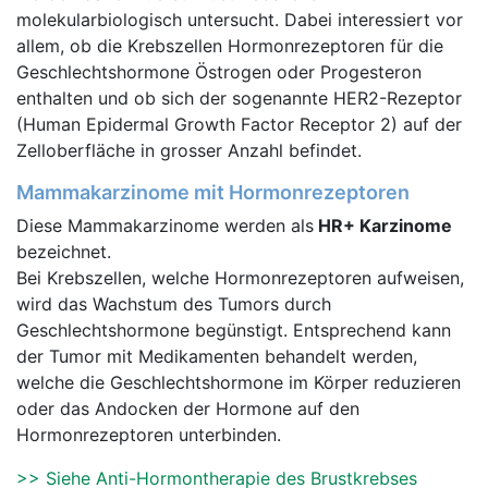
molekularbiologisch untersucht. Dabei interessiert vor
allem, ob die Krebszellen Hormonrezeptoren für die
Geschlechtshormone Östrogen oder Progesteron
enthalten und ob sich der sogenannte HER2-Rezeptor
(Human Epidermal Growth Factor Receptor 2) auf der
Zelloberfläche in grosser Anzahl befindet.
Mammakarzinome mit Hormonrezeptoren
Diese Mammakarzinome werden als
HR+ Karzinome
bezeichnet.
Bei Krebszellen, welche Hormonrezeptoren aufweisen,
wird das Wachstum des Tumors durch
Geschlechtshormone begünstigt. Entsprechend kann
der Tumor mit Medikamenten behandelt werden,
welche die Geschlechtshormone im Körper reduzieren
oder das Andocken der Hormone auf den
Hormonrezeptoren unterbinden.
>> Siehe Anti-Hormontherapie des Brustkrebses