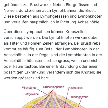
gebündelt zur Brustwarze. Neben Blutgefässen und
Nerven, durchziehen auch Lymphbahnen die Brust.
Diese bestehen aus Lymphgefässen und Lymphknoten
und verlaufen hauptsächlich in Richtung Achselhöhle.
Über diese Lymphbahnen können Krebszellen
verschleppt werden. Die Lymphknoten wirken dabei
als Filter und können Zellen abfangen. Bei Brustkrebs
kommt es häufig zum Befall der Lymphknoten in der
Achselhöhle. In der Regel sind die Lymphknoten in der
Achselhöhle höchstens erbsengross, weich und nicht
oder kaum tastbar. Bei einer Entzündung oder einer
bösartigen Erkrankung verändern sich die Knoten; sie
werden grösser und hart.