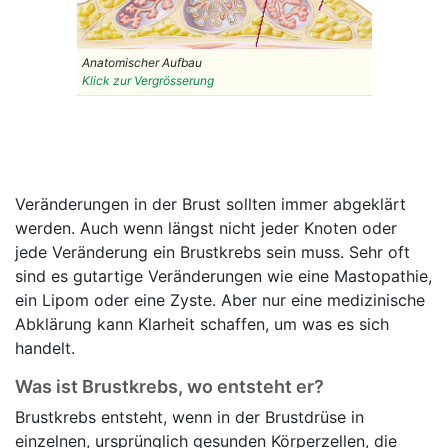
Anatomischer Aufbau
Klick zur Vergrösserung
Veränderungen in der Brust sollten immer abgeklärt
werden. Auch wenn längst nicht jeder Knoten oder
jede Veränderung ein Brustkrebs sein muss. Sehr oft
sind es gutartige Veränderungen wie eine Mastopathie,
ein Lipom oder eine Zyste. Aber nur eine medizinische
Abklärung kann Klarheit schaffen, um was es sich
handelt.
Was ist Brustkrebs, wo entsteht er?
Brustkrebs entsteht, wenn in der Brustdrüse in
einzelnen, ursprünglich gesunden Körperzellen, die