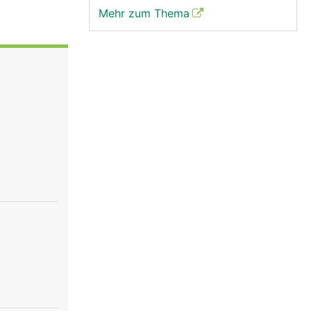
Mehr zum Thema