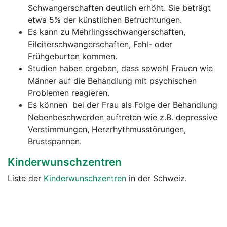
Schwangerschaften deutlich erhöht. Sie beträgt
etwa 5% der künstlichen Befruchtungen.
Es kann zu Mehrlingsschwangerschaften,
Eileiterschwangerschaften, Fehl- oder
Frühgeburten kommen.
Studien haben ergeben, dass sowohl Frauen wie
Männer auf die Behandlung mit psychischen
Problemen reagieren.
Es können bei der Frau als Folge der Behandlung
Nebenbeschwerden auftreten wie z.B. depressive
Verstimmungen, Herzrhythmusstörungen,
Brustspannen.
Kinderwunschzentren
Liste der
Kinderwunschzentren
in der Schweiz.