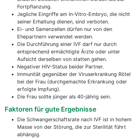
Fortpflanzung.
Jegliche Eingriffe am In-Vitro-Embryo, die nicht
seiner Erhaltung dienen, sind verboten.
Ei- und Samenzellen dürfen nur von den
Ehepartnern verwendet werden.
Die Durchführung einer IVF darf nur durch
entsprechend ermächtigte Ärzte oder unter
Aufsicht derselben von statten gehen.
Negativer HIV-Status beider Partner.
Immunität gegenüber der Viruserkrankung Rötel
bei der Frau (durchgemachte Erkrankung oder
erfolgte Impfung).
Die Frau sollte jünger als 40-jährig sein.
Faktoren für gute Ergebnisse
Die Schwangerschaftsrate nach IVF ist in hohem
Masse von der Störung, die zur Sterilität führt
abhängig.