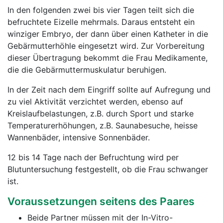
In den folgenden zwei bis vier Tagen teilt sich die
befruchtete Eizelle mehrmals. Daraus entsteht ein
winziger Embryo, der dann über einen Katheter in die
Gebärmutterhöhle eingesetzt wird. Zur Vorbereitung
dieser Übertragung bekommt die Frau Medikamente,
die die Gebärmuttermuskulatur beruhigen.
In der Zeit nach dem Eingriff sollte auf Aufregung und
zu viel Aktivität verzichtet werden, ebenso auf
Kreislaufbelastungen, z.B. durch Sport und starke
Temperaturerhöhungen, z.B. Saunabesuche, heisse
Wannenbäder, intensive Sonnenbäder.
12 bis 14 Tage nach der Befruchtung wird per
Blutuntersuchung festgestellt, ob die Frau schwanger
ist.
Voraussetzungen seitens des Paares
Beide Partner müssen mit der In-Vitro-