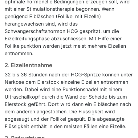
optimale hormonelle Bedingungen erzeugen soll, wird
mit einer Stimulationstherapie begonnen. Wenn
genügend Eibläschen (Follikel mit Eizelle)
herangewachsen sind, wird das
Schwangerschaftshormon HCG gespritzt, um die
Eizellreifungsphase abzuschliessen. Mit Hilfe einer
Follikelpunktion werden jetzt meist mehrere Eizellen
entnommen.
2. Eizellentnahme
32 bis 36 Stunden nach der HCG-Spritze können unter
Narkose dem Eierstock einzelne Eizellen entnommen
werden. Dabei wird eine Punktionsnadel mit einem
Ultraschallkopf durch die Wand der Scheide bis zum
Eierstock geführt. Dort wird dann ein Eibläschen nach
dem anderen angestochen. Die Flüssigkeit wird
abgesaugt und der Follikel gespült. Die abgesaugte
Flüssigkeit enthält in den meisten Fällen eine Eizelle.