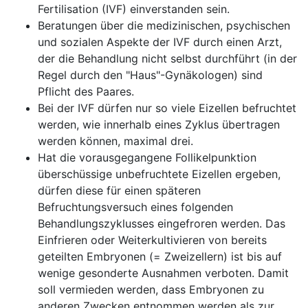
Fertilisation (IVF) einverstanden sein.
Beratungen über die medizinischen, psychischen
und sozialen Aspekte der IVF durch einen Arzt,
der die Behandlung nicht selbst durchführt (in der
Regel durch den "Haus"-Gynäkologen) sind
Pflicht des Paares.
Bei der IVF dürfen nur so viele Eizellen befruchtet
werden, wie innerhalb eines Zyklus übertragen
werden können, maximal drei.
Hat die vorausgegangene Follikelpunktion
überschüssige unbefruchtete Eizellen ergeben,
dürfen diese für einen späteren
Befruchtungsversuch eines folgenden
Behandlungszyklusses eingefroren werden. Das
Einfrieren oder Weiterkultivieren von bereits
geteilten Embryonen (= Zweizellern) ist bis auf
wenige gesonderte Ausnahmen verboten. Damit
soll vermieden werden, dass Embryonen zu
anderen Zwecken entnommen werden als zur