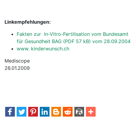
Linkempfehlungen:
Fakten zur In-Vitro-Fertilisation vom Bundesamt
für Gesundheit BAG (PDF 57 kB) vom 28.09.2004
www. kinderwunsch.ch
Mediscope
26.01.2009