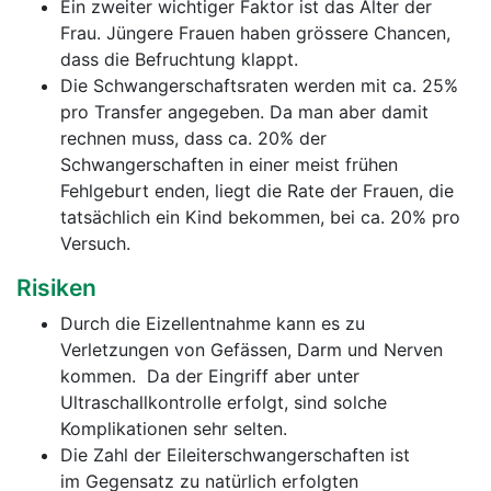
Ein zweiter wichtiger Faktor ist das Alter der
Frau. Jüngere Frauen haben grössere Chancen,
dass die Befruchtung klappt.
Die Schwangerschaftsraten werden mit ca. 25%
pro Transfer angegeben. Da man aber damit
rechnen muss, dass ca. 20% der
Schwangerschaften in einer meist frühen
Fehlgeburt enden, liegt die Rate der Frauen, die
tatsächlich ein Kind bekommen, bei ca. 20% pro
Versuch.
Risiken
Durch die Eizellentnahme kann es zu
Verletzungen von Gefässen, Darm und Nerven
kommen. Da der Eingriff aber unter
Ultraschallkontrolle erfolgt, sind solche
Komplikationen sehr selten.
Die Zahl der Eileiterschwangerschaften ist
im Gegensatz zu natürlich erfolgten