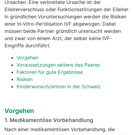
Ursachen. Eine verbreitete Ursache ist der
Eileiterverschluss oder Funktionsstörungen der Eileiter.
In gründlichen Voruntersuchungen werden die Risiken
einer In-Vitro-Fertilisation IVF abgewogen. Dabei
müssen beide Partner gründlich untersucht werden
und zwar von einem Arzt, der selber keine IVF-
Eingriffe durchführt.
Vorgehen
Voraussetzungen seitens des Paares
Faktoren für gute Ergebnisse
Risiken
Kinderwunschzentren in der Schweiz
Vorgehen
1. Medikamentöse Vorbehandlung
Nach einer medikamentösen Vorbehandlung, die