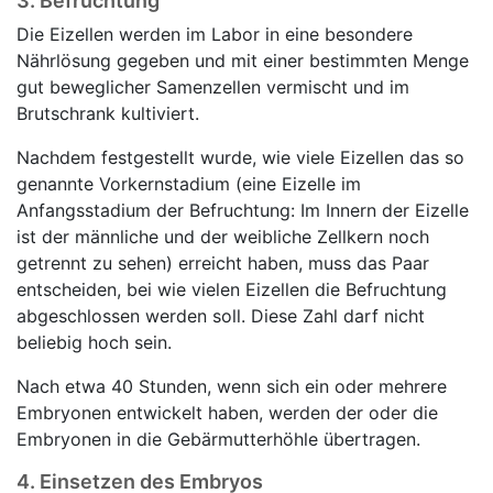
3. Befruchtung
Die Eizellen werden im Labor in eine besondere
Nährlösung gegeben und mit einer bestimmten Menge
gut beweglicher Samenzellen vermischt und im
Brutschrank kultiviert.
Nachdem festgestellt wurde, wie viele Eizellen das so
genannte Vorkernstadium (eine Eizelle im
Anfangsstadium der Befruchtung: Im Innern der Eizelle
ist der männliche und der weibliche Zellkern noch
getrennt zu sehen) erreicht haben, muss das Paar
entscheiden, bei wie vielen Eizellen die Befruchtung
abgeschlossen werden soll. Diese Zahl darf nicht
beliebig hoch sein.
Nach etwa 40 Stunden, wenn sich ein oder mehrere
Embryonen entwickelt haben, werden der oder die
Embryonen in die Gebärmutterhöhle übertragen.
4. Einsetzen des Embryos