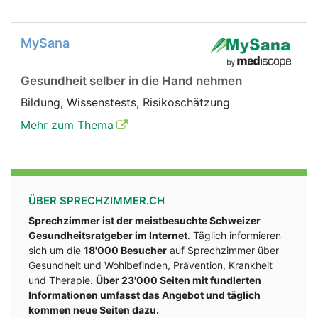
MySana
Gesundheit selber in die Hand nehmen
Bildung, Wissenstests, Risikoschätzung
Mehr zum Thema
ÜBER SPRECHZIMMER.CH
Sprechzimmer ist der meistbesuchte Schweizer
Gesundheitsratgeber im Internet
. Täglich informieren
sich um die
18'000 Besucher
auf Sprechzimmer über
Gesundheit und Wohlbefinden, Prävention, Krankheit
und Therapie.
Über 23'000 Seiten mit fundlerten
Informationen umfasst das Angebot und täglich
kommen neue Seiten dazu.