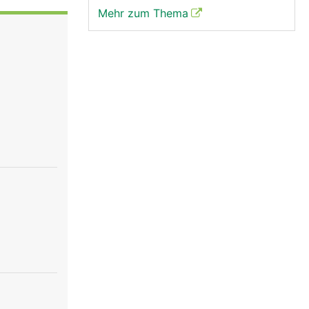
Mehr zum Thema