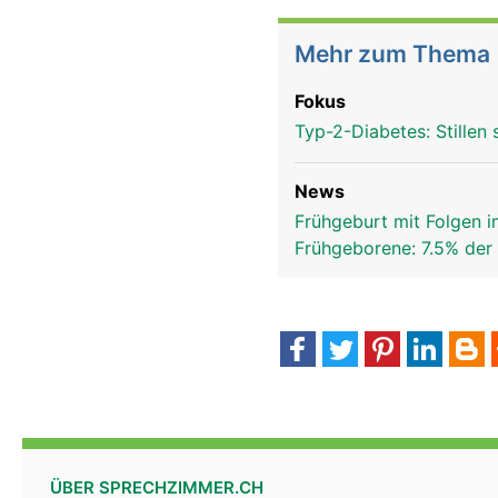
Mehr zum Thema
Fokus
Typ-2-Diabetes: Stillen 
News
Frühgeburt mit Folgen 
Frühgeborene: 7.5% der
ÜBER SPRECHZIMMER.CH