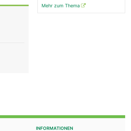
Mehr zum Thema
INFORMATIONEN