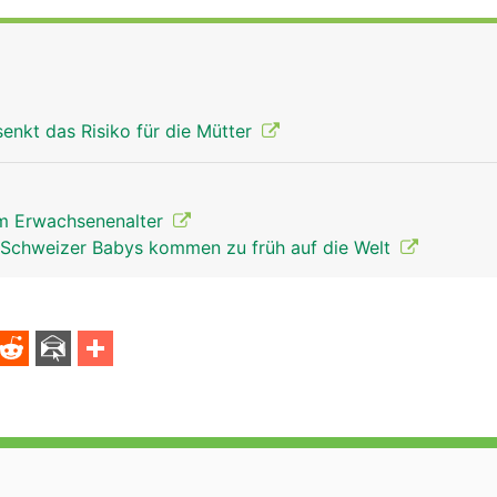
senkt das Risiko für die Mütter
im Erwachsenenalter
 Schweizer Babys kommen zu früh auf die Welt