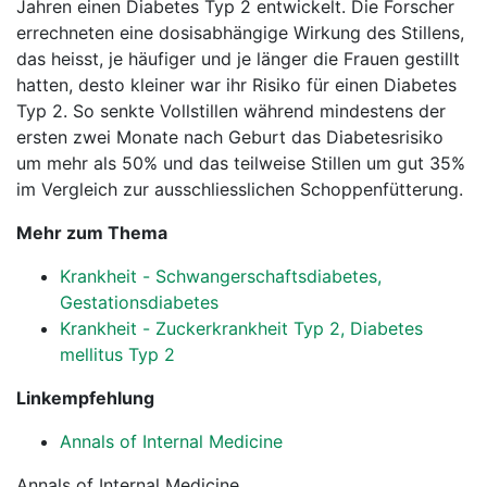
Jahren einen Diabetes Typ 2 entwickelt. Die Forscher
errechneten eine dosisabhängige Wirkung des Stillens,
das heisst, je häufiger und je länger die Frauen gestillt
hatten, desto kleiner war ihr Risiko für einen Diabetes
Typ 2. So senkte Vollstillen während mindestens der
ersten zwei Monate nach Geburt das Diabetesrisiko
um mehr als 50% und das teilweise Stillen um gut 35%
im Vergleich zur ausschliesslichen Schoppenfütterung.
Mehr zum Thema
Krankheit - Schwangerschaftsdiabetes,
Gestationsdiabetes
Krankheit - Zuckerkrankheit Typ 2, Diabetes
mellitus Typ 2
Linkempfehlung
Annals of Internal Medicine
Annals of Internal Medicine