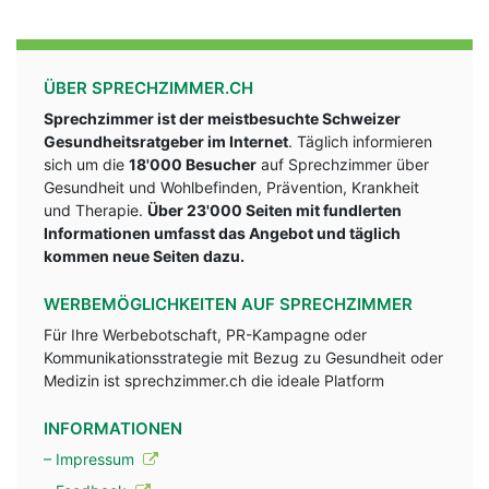
ÜBER SPRECHZIMMER.CH
Sprechzimmer ist der meistbesuchte Schweizer
Gesundheitsratgeber im Internet
. Täglich informieren
sich um die
18'000 Besucher
auf Sprechzimmer über
Gesundheit und Wohlbefinden, Prävention, Krankheit
und Therapie.
Über 23'000 Seiten mit fundlerten
Informationen umfasst das Angebot und täglich
kommen neue Seiten dazu.
WERBEMÖGLICHKEITEN AUF SPRECHZIMMER
Für Ihre Werbebotschaft, PR-Kampagne oder
Kommunikationsstrategie mit Bezug zu Gesundheit oder
Medizin ist sprechzimmer.ch die ideale Platform
INFORMATIONEN
– Impressum