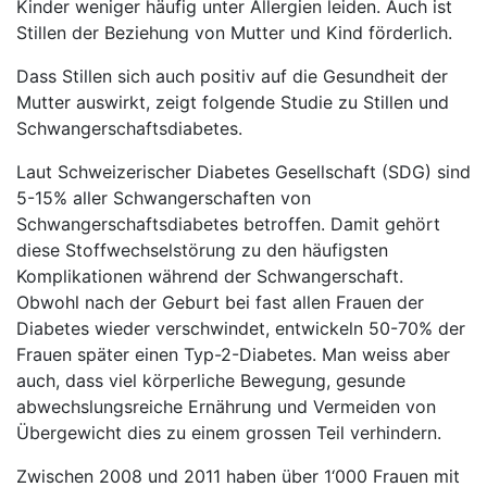
Kinder weniger häufig unter Allergien leiden. Auch ist
Stillen der Beziehung von Mutter und Kind förderlich.
Dass Stillen sich auch positiv auf die Gesundheit der
Mutter auswirkt, zeigt folgende Studie zu Stillen und
Schwangerschaftsdiabetes.
Laut Schweizerischer Diabetes Gesellschaft (SDG) sind
5-15% aller Schwangerschaften von
Schwangerschaftsdiabetes betroffen. Damit gehört
diese Stoffwechselstörung zu den häufigsten
Komplikationen während der Schwangerschaft.
Obwohl nach der Geburt bei fast allen Frauen der
Diabetes wieder verschwindet, entwickeln 50-70% der
Frauen später einen Typ-2-Diabetes. Man weiss aber
auch, dass viel körperliche Bewegung, gesunde
abwechslungsreiche Ernährung und Vermeiden von
Übergewicht dies zu einem grossen Teil verhindern.
Zwischen 2008 und 2011 haben über 1‘000 Frauen mit