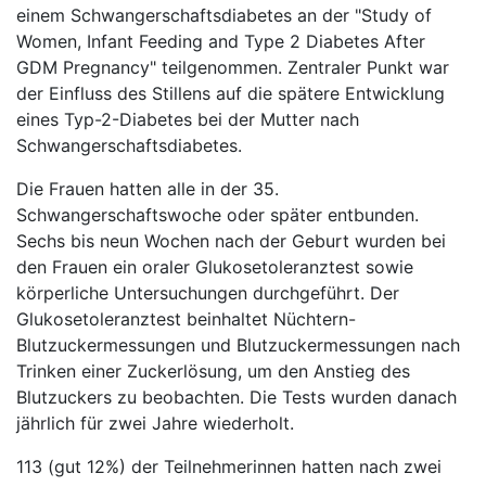
einem Schwangerschaftsdiabetes an der "Study of
Women, Infant Feeding and Type 2 Diabetes After
GDM Pregnancy" teilgenommen. Zentraler Punkt war
der Einfluss des Stillens auf die spätere Entwicklung
eines Typ-2-Diabetes bei der Mutter nach
Schwangerschaftsdiabetes.
Die Frauen hatten alle in der 35.
Schwangerschaftswoche oder später entbunden.
Sechs bis neun Wochen nach der Geburt wurden bei
den Frauen ein oraler Glukosetoleranztest sowie
körperliche Untersuchungen durchgeführt. Der
Glukosetoleranztest beinhaltet Nüchtern-
Blutzuckermessungen und Blutzuckermessungen nach
Trinken einer Zuckerlösung, um den Anstieg des
Blutzuckers zu beobachten. Die Tests wurden danach
jährlich für zwei Jahre wiederholt.
113 (gut 12%) der Teilnehmerinnen hatten nach zwei