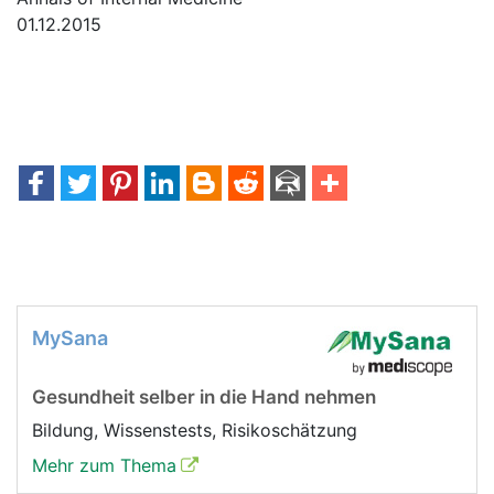
01.12.2015
MySana
Gesundheit selber in die Hand nehmen
Bildung, Wissenstests, Risikoschätzung
Mehr zum Thema