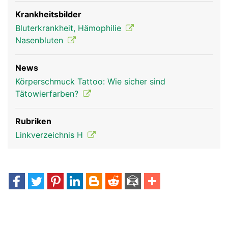
Krankheitsbilder
Bluterkrankheit, Hämophilie
Nasenbluten
News
Körperschmuck Tattoo: Wie sicher sind
Tätowierfarben?
Rubriken
Linkverzeichnis H