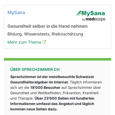
MySana
Gesundheit selber in die Hand nehmen
Bildung, Wissenstests, Risikoschätzung
Mehr zum Thema
ÜBER SPRECHZIMMER.CH
Sprechzimmer ist der meistbesuchte Schweizer
Gesundheitsratgeber im Internet
. Täglich informieren
sich um die
18'000 Besucher
auf Sprechzimmer über
Gesundheit und Wohlbefinden, Prävention, Krankheit
und Therapie.
Über 23'000 Seiten mit fundlerten
Informationen umfasst das Angebot und täglich
kommen neue Seiten dazu.