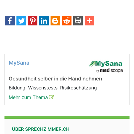
MySana
Gesundheit selber in die Hand nehmen
Bildung, Wissenstests, Risikoschätzung
Mehr zum Thema
ÜBER SPRECHZIMMER.CH