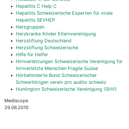
Hepatitis C Help C
Hepatitis Schweizerische Experten für virale
Hepatitis SEVHEP
Herzgruppen
Herzkranke Kinder Elternvereinigung
Herzstiftung Deutschland
Herzstiftung Schweizerische
Hilfe für Helfer
Hirnverletzungen Schweizerische Vereinigung für
hirnverletzte Menschen Fragile Suisse
Hörbehinderte Bund Schweizerischer
Schwerhörigen verein pro audito schweiz
Huntington Schweizerische Vereinigung (SHV)
Mediscope
29.06.2010