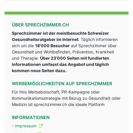
ÜBER SPRECHZIMMER.CH
Sprechzimmer ist der meistbesuchte Schweizer
Gesundheitsratgeber im Internet
. Täglich informieren
sich um die
18'000 Besucher
auf Sprechzimmer über
Gesundheit und Wohlbefinden, Prävention, Krankheit
und Therapie.
Über 23'000 Seiten mit fundlerten
Informationen umfasst das Angebot und täglich
kommen neue Seiten dazu.
WERBEMÖGLICHKEITEN AUF SPRECHZIMMER
Für Ihre Werbebotschaft, PR-Kampagne oder
Kommunikationsstrategie mit Bezug zu Gesundheit oder
Medizin ist sprechzimmer.ch die ideale Platform
INFORMATIONEN
– Impressum