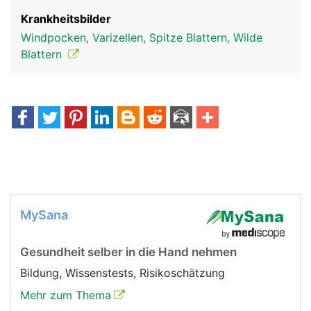
Krankheitsbilder
Windpocken, Varizellen, Spitze Blattern, Wilde
Blattern
MySana
Gesundheit selber in die Hand nehmen
Bildung, Wissenstests, Risikoschätzung
Mehr zum Thema