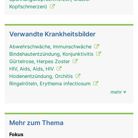
Kopfschmerzen)
Verwandte Krankheitsbilder
Abwehrschwäche, Immunschwäche
Bindehautentzündung, Konjunktivitis
Gürtelrose, Herpes Zoster
HIV, Aids, Aids, HIV
Hodenentzündung, Orchitis
Ringelröteln, Erythema infectiosum
mehr
Mehr zum Thema
Fokus