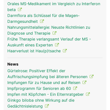
Orales MS-Medikament im Vergleich zu Interferon
beta
Darmflora als Schlüssel für die Magen-
Darmgesundheit
Nahrungsmittelallergie: Neuste Richtlinien zu
Diagnose und Therapie
Frühe Therapie verlangsamt Verlauf der MS -
Auskunft eines Experten
Haarverlust ist Hau(p)tsache
News
Gürtelrose: Positiver Effekt der
Auffrischungsimpfung bei älteren Personen
Impfungen für zu Hause und auf Reisen
Impfprogramm für Senioren ab 60
Impfen mit Köpfchen - Ein Elternratgeber
Ginkgo biloba ohne Wirkung auf die
Gedächtnisleistung