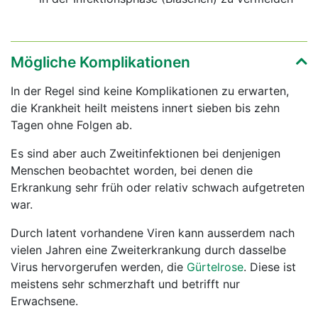
Mögliche Komplikationen
In der Regel sind keine Komplikationen zu erwarten,
die Krankheit heilt meistens innert sieben bis zehn
Tagen ohne Folgen ab.
Es sind aber auch Zweitinfektionen bei denjenigen
Menschen beobachtet worden, bei denen die
Erkrankung sehr früh oder relativ schwach aufgetreten
war.
Durch latent vorhandene Viren kann ausserdem nach
vielen Jahren eine Zweiterkrankung durch dasselbe
Virus hervorgerufen werden, die
Gürtelrose
. Diese ist
meistens sehr schmerzhaft und betrifft nur
Erwachsene.