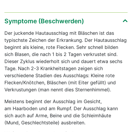
Symptome (Beschwerden)
Der juckende Hautausschlag mit Bläschen ist das
typischste Zeichen der Erkrankung. Der Hautausschlag
beginnt als kleine, rote Flecken. Sehr schnell bilden
sich Blasen, die nach 1 bis 2 Tagen verkrustet sind.
Dieser Zyklus wiederholt sich und dauert etwa sechs
Tage. Nach 2-3 Krankheitstagen zeigen sich
verschiedene Stadien des Ausschlags: Kleine rote
Flecken/Knötchen, Bläschen (mit Eiter gefüllt) und
Verkrustungen (man nennt dies Sternenhimmel).
Meistens beginnt der Ausschlag im Gesicht,
am Haarboden und am Rumpf. Der Ausschlag kann
sich auch auf Arme, Beine und die Schleimhäute
(Mund, Geschlechtsteile) ausbreiten.