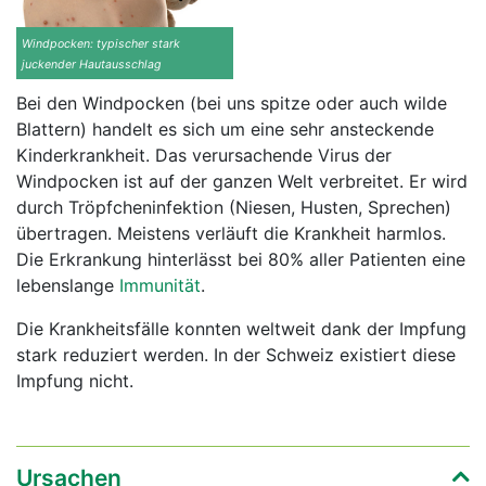
Windpocken: typischer stark
juckender Hautausschlag
Bei den Windpocken (bei uns spitze oder auch wilde
Blattern) handelt es sich um eine sehr ansteckende
Kinderkrankheit. Das verursachende Virus der
Windpocken ist auf der ganzen Welt verbreitet. Er wird
durch Tröpfcheninfektion (Niesen, Husten, Sprechen)
übertragen. Meistens verläuft die Krankheit harmlos.
Die Erkrankung hinterlässt bei 80% aller Patienten eine
lebenslange
Immunität
.
Die Krankheitsfälle konnten weltweit dank der Impfung
stark reduziert werden. In der Schweiz existiert diese
Impfung nicht.
Ursachen