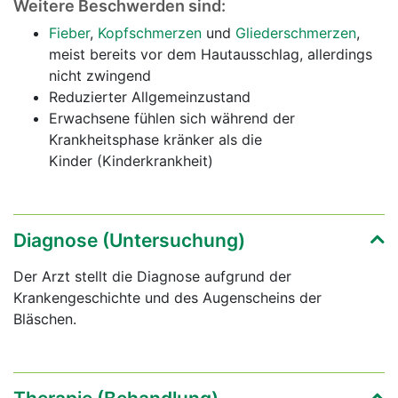
Weitere Beschwerden sind:
Fieber
,
Kopfschmerzen
und
Gliederschmerzen
,
meist bereits vor dem Hautausschlag, allerdings
nicht zwingend
Reduzierter Allgemeinzustand
Erwachsene fühlen sich während der
Krankheitsphase kränker als die
Kinder (Kinderkrankheit)
Diagnose (Untersuchung)
Der Arzt stellt die Diagnose aufgrund der
Krankengeschichte und des Augenscheins der
Bläschen.