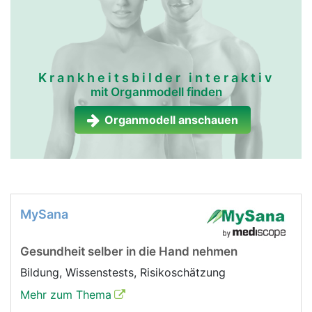
Krankheitsbilder interaktiv
mit Organmodell finden
Organmodell anschauen
MySana
Gesundheit selber in die Hand nehmen
Bildung, Wissenstests, Risikoschätzung
Mehr zum Thema