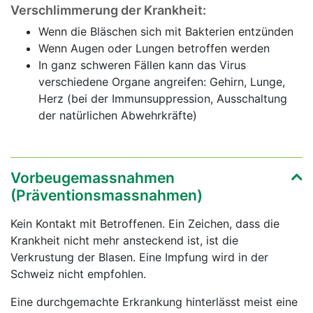
Verschlimmerung der Krankheit:
Wenn die Bläschen sich mit Bakterien entzünden
Wenn Augen oder Lungen betroffen werden
In ganz schweren Fällen kann das Virus
verschiedene Organe angreifen: Gehirn, Lunge,
Herz (bei der Immunsuppression, Ausschaltung
der natürlichen Abwehrkräfte)
Vorbeugemassnahmen
(Präventionsmassnahmen)
Kein Kontakt mit Betroffenen. Ein Zeichen, dass die
Krankheit nicht mehr ansteckend ist, ist die
Verkrustung der Blasen. Eine Impfung wird in der
Schweiz nicht empfohlen.
Eine durchgemachte Erkrankung hinterlässt meist eine