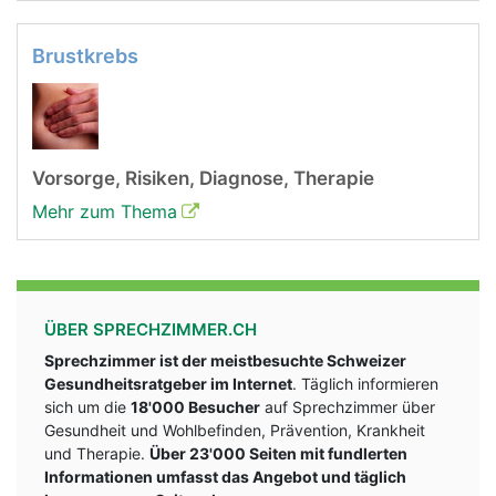
Brustkrebs
Vorsorge, Risiken, Diagnose, Therapie
Mehr zum Thema
ÜBER SPRECHZIMMER.CH
Sprechzimmer ist der meistbesuchte Schweizer
Gesundheitsratgeber im Internet
. Täglich informieren
sich um die
18'000 Besucher
auf Sprechzimmer über
Gesundheit und Wohlbefinden, Prävention, Krankheit
und Therapie.
Über 23'000 Seiten mit fundlerten
Informationen umfasst das Angebot und täglich