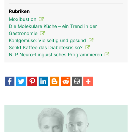
Rubriken
Moxibustion
Die Molekulare Küche – ein Trend in der
Gastronomie
Kohlgemüse: Vielseitig und gesund
Senkt Kaffee das Diabetesrisiko?
NLP Neuro-Linguistisches Programmieren