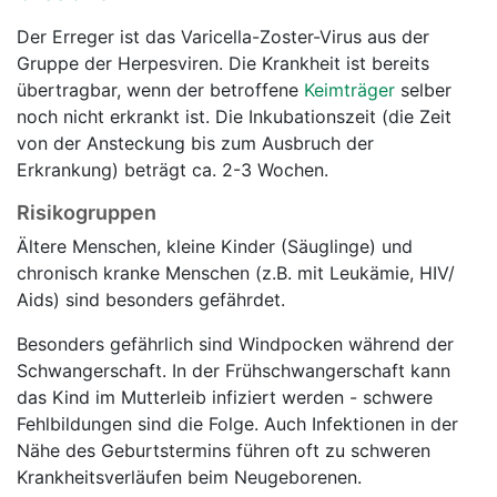
Der Erreger ist das Varicella-Zoster-Virus aus der
Gruppe der Herpesviren. Die Krankheit ist bereits
übertragbar, wenn der betroffene
Keimträger
selber
noch nicht erkrankt ist. Die Inkubationszeit (die Zeit
von der Ansteckung bis zum Ausbruch der
Erkrankung) beträgt ca. 2-3 Wochen.
Risikogruppen
Ältere Menschen, kleine Kinder (Säuglinge) und
chronisch kranke Menschen (z.B. mit Leukämie, HIV/
Aids) sind besonders gefährdet.
Besonders gefährlich sind Windpocken während der
Schwangerschaft. In der Frühschwangerschaft kann
das Kind im Mutterleib infiziert werden - schwere
Fehlbildungen sind die Folge. Auch Infektionen in der
Nähe des Geburtstermins führen oft zu schweren
Krankheitsverläufen beim Neugeborenen.