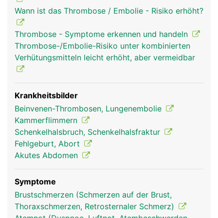
Wann ist das Thrombose / Embolie - Risiko erhöht?
Thrombose - Symptome erkennen und handeln
Thrombose-/Embolie-Risiko unter kombinierten
Verhütungsmitteln leicht erhöht, aber vermeidbar
Krankheitsbilder
Beinvenen-Thrombosen, Lungenembolie
Kammerflimmern
Schenkelhalsbruch, Schenkelhalsfraktur
Fehlgeburt, Abort
Akutes Abdomen
Symptome
Brustschmerzen (Schmerzen auf der Brust,
Thoraxschmerzen, Retrosternaler Schmerz)