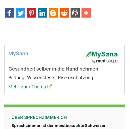
MySana
Gesundheit selber in die Hand nehmen
Bildung, Wissenstests, Risikoschätzung
Mehr zum Thema
ÜBER SPRECHZIMMER.CH
Sprechzimmer ist der meistbesuchte Schweizer