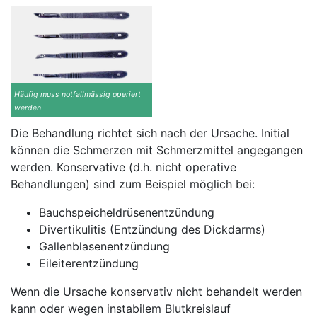
Häufig muss notfallmässig operiert
werden
Die Behandlung richtet sich nach der Ursache. Initial
können die Schmerzen mit Schmerzmittel angegangen
werden. Konservative (d.h. nicht operative
Behandlungen) sind zum Beispiel möglich bei:
Bauchspeicheldrüsenentzündung
Divertikulitis (Entzündung des Dickdarms)
Gallenblasenentzündung
Eileiterentzündung
Wenn die Ursache konservativ nicht behandelt werden
kann oder wegen instabilem Blutkreislauf