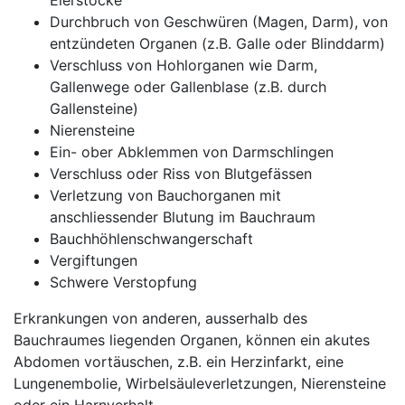
Eierstöcke
Durchbruch von Geschwüren (Magen, Darm), von
entzündeten Organen (z.B. Galle oder Blinddarm)
Verschluss von Hohlorganen wie Darm,
Gallenwege oder Gallenblase (z.B. durch
Gallensteine)
Nierensteine
Ein- ober Abklemmen von Darmschlingen
Verschluss oder Riss von Blutgefässen
Verletzung von Bauchorganen mit
anschliessender Blutung im Bauchraum
Bauchhöhlenschwangerschaft
Vergiftungen
Schwere Verstopfung
Erkrankungen von anderen, ausserhalb des
Bauchraumes liegenden Organen, können ein akutes
Abdomen vortäuschen, z.B. ein Herzinfarkt, eine
Lungenembolie, Wirbelsäuleverletzungen, Nierensteine