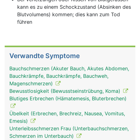
kann es zu einem Schockzustand (Absinken des
Blutvolumens) kommen; dies kann zum Tod
führen
Verwandte Symptome
Bauchschmerzen (Akuter Bauch, Akutes Abdomen,
Bauchkrämpfe, Bauchkrämpfe, Bauchweh,
Magenschmerzen)
Bewusstlosigkeit (Bewusstseinstrübung, Koma)
Blutiges Erbrechen (Hämatemesis, Bluterbrechen)
Übelkeit (Erbrechen, Brechreiz, Nausea, Vomitus,
Emesis)
Unterleibsschmerzen Frau (Unterbauchschmerzen,
Schmerzen im Unterbauch)