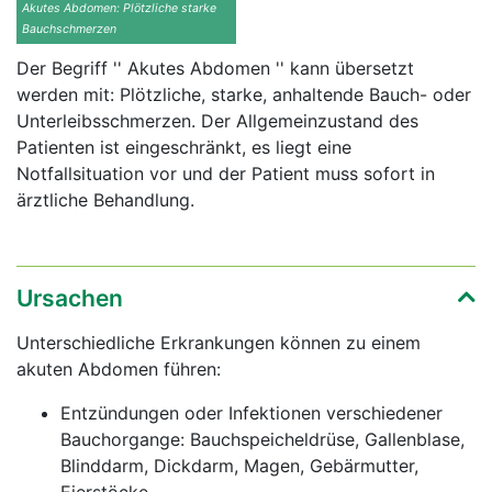
Akutes Abdomen: Plötzliche starke
Bauchschmerzen
Der Begriff '' Akutes Abdomen '' kann übersetzt
werden mit: Plötzliche, starke, anhaltende Bauch- oder
Unterleibsschmerzen. Der Allgemeinzustand des
Patienten ist eingeschränkt, es liegt eine
Notfallsituation vor und der Patient muss sofort in
ärztliche Behandlung.
Ursachen
Unterschiedliche Erkrankungen können zu einem
akuten Abdomen führen:
Entzündungen oder Infektionen verschiedener
Bauchorgange: Bauchspeicheldrüse, Gallenblase,
Blinddarm, Dickdarm, Magen, Gebärmutter,