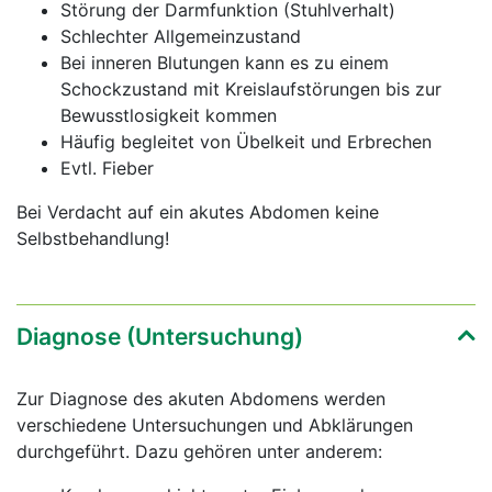
Störung der Darmfunktion (Stuhlverhalt)
Schlechter Allgemeinzustand
Bei inneren Blutungen kann es zu einem
Schockzustand mit Kreislaufstörungen bis zur
Bewusstlosigkeit kommen
Häufig begleitet von Übelkeit und Erbrechen
Evtl. Fieber
Bei Verdacht auf ein akutes Abdomen keine
Selbstbehandlung!
Diagnose (Untersuchung)
Zur Diagnose des akuten Abdomens werden
verschiedene Untersuchungen und Abklärungen
durchgeführt. Dazu gehören unter anderem: