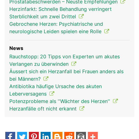
Prostatabeschwerden – Neuste Empfehlungen
Herzinfarkt: Schnelle Behandlung verringert
Sterblichkeit um zwei Drittel
Gebrochene Herzen: Psychiatrische und
neurologische Leiden spielen eine Rolle
News
Rauchstopp: 20 Tipps von Experten um akutes
Verlangen zu überwinden
Äussert sich ein Herzanfall bei Frauen anders als
bei Männern?
Antibiotika häufige Ursache des akuten
Leberversagens
Potenzprobleme als ''Wächter des Herzen''
Herzanfälle oft nicht erkannt