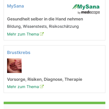
MySana
Gesundheit selber in die Hand nehmen
Bildung, Wissenstests, Risikoschätzung
Mehr zum Thema
Brustkrebs
Vorsorge, Risiken, Diagnose, Therapie
Mehr zum Thema