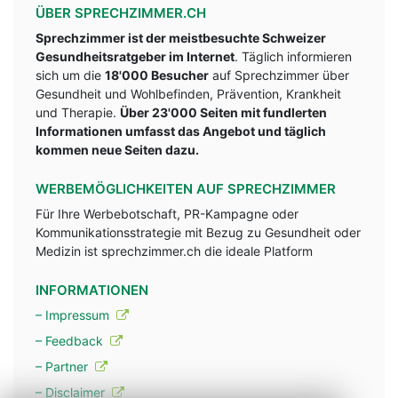
ÜBER SPRECHZIMMER.CH
Sprechzimmer ist der meistbesuchte Schweizer
Gesundheitsratgeber im Internet
. Täglich informieren
sich um die
18'000 Besucher
auf Sprechzimmer über
Gesundheit und Wohlbefinden, Prävention, Krankheit
und Therapie.
Über 23'000 Seiten mit fundlerten
Informationen umfasst das Angebot und täglich
kommen neue Seiten dazu.
WERBEMÖGLICHKEITEN AUF SPRECHZIMMER
Für Ihre Werbebotschaft, PR-Kampagne oder
Kommunikationsstrategie mit Bezug zu Gesundheit oder
Medizin ist sprechzimmer.ch die ideale Platform
INFORMATIONEN
– Impressum
– Feedback
– Partner
– Disclaimer