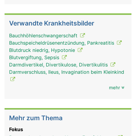
Verwandte Krankheitsbilder
Bauchhöhlenschwangerschaft
Bauchspeicheldrüsenentzündung, Pankreatitis
Blutdruck niedrig, Hypotonie
Blutvergiftung, Sepsis
Darmdivertikel, Divertikulose, Divertikulitis
Darmverschluss, Ileus, Invagination beim Kleinkind
mehr
Mehr zum Thema
Fokus