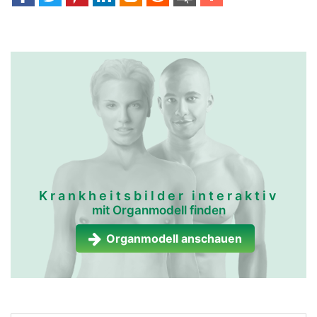
Krankheitsbilder interaktiv
mit Organmodell finden
Organmodell anschauen