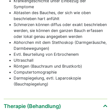
Krankengeschichte unter Einbezug der
Symptome
Abtasten des Bauches, der sich wie oben
beschrieben hart anfühlt
Schmerzen können diffus oder exakt beschrieben
werden, sie können den ganzen Bauch erfassen
oder lokal genau angegeben werden
Abhorchen mit dem Stethoskop (Darmgeräusche,
Darmbewegungen)
Evtl. Beurteilung von Erbrochenem
Ultraschall
Röntgen (Bauchraum und Brustkorb)
Computertomographie
Darmspiegelung, evtl. Laparoskopie
(Bauchspiegelung)
Therapie (Behandlung)