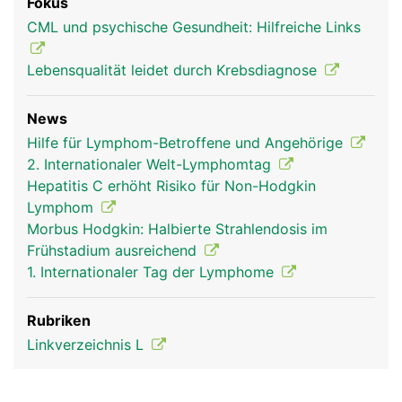
Fokus
CML und psychische Gesundheit: Hilfreiche Links
Lebensqualität leidet durch Krebsdiagnose
News
Hilfe für Lymphom-Betroffene und Angehörige
2. Internationaler Welt-Lymphomtag
Hepatitis C erhöht Risiko für Non-Hodgkin
Lymphom
Morbus Hodgkin: Halbierte Strahlendosis im
Frühstadium ausreichend
1. Internationaler Tag der Lymphome
Rubriken
Linkverzeichnis L