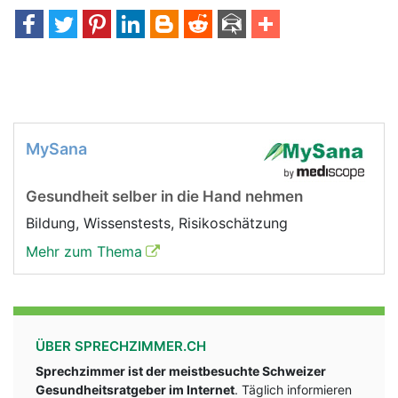
MySana
Gesundheit selber in die Hand nehmen
Bildung, Wissenstests, Risikoschätzung
Mehr zum Thema
ÜBER SPRECHZIMMER.CH
Sprechzimmer ist der meistbesuchte Schweizer
Gesundheitsratgeber im Internet
. Täglich informieren