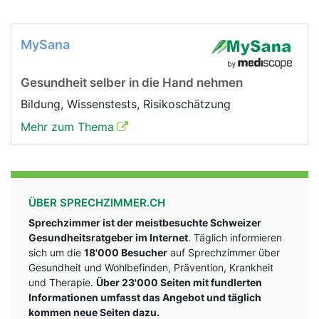
MySana
Gesundheit selber in die Hand nehmen
Bildung, Wissenstests, Risikoschätzung
Mehr zum Thema
ÜBER SPRECHZIMMER.CH
Sprechzimmer ist der meistbesuchte Schweizer
Gesundheitsratgeber im Internet
. Täglich informieren
sich um die
18'000 Besucher
auf Sprechzimmer über
Gesundheit und Wohlbefinden, Prävention, Krankheit
und Therapie.
Über 23'000 Seiten mit fundlerten
Informationen umfasst das Angebot und täglich
kommen neue Seiten dazu.