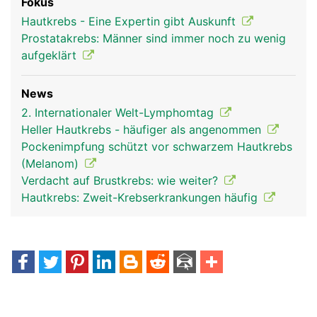
Fokus
Hautkrebs - Eine Expertin gibt Auskunft
Prostatakrebs: Männer sind immer noch zu wenig
aufgeklärt
News
2. Internationaler Welt-Lymphomtag
Heller Hautkrebs - häufiger als angenommen
Pockenimpfung schützt vor schwarzem Hautkrebs
(Melanom)
Verdacht auf Brustkrebs: wie weiter?
Hautkrebs: Zweit-Krebserkrankungen häufig