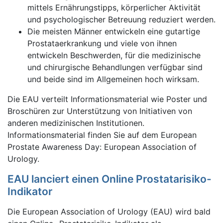
mittels Ernährungstipps, körperlicher Aktivität
und psychologischer Betreuung reduziert werden.
Die meisten Männer entwickeln eine gutartige
Prostataerkrankung und viele von ihnen
entwickeln Beschwerden, für die medizinische
und chirurgische Behandlungen verfügbar sind
und beide sind im Allgemeinen hoch wirksam.
Die EAU verteilt Informationsmaterial wie Poster und
Broschüren zur Unterstützung von Initiativen von
anderen medizinischen Institutionen.
Informationsmaterial finden Sie auf dem European
Prostate Awareness Day: European Association of
Urology.
EAU lanciert einen Online Prostatarisiko-
Indikator
Die European Association of Urology (EAU) wird bald