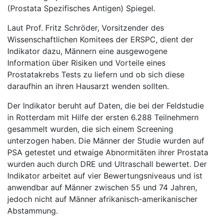
(Prostata Spezifisches Antigen) Spiegel.
Laut Prof. Fritz Schröder, Vorsitzender des
Wissenschaftlichen Komitees der ERSPC, dient der
Indikator dazu, Männern eine ausgewogene
Information über Risiken und Vorteile eines
Prostatakrebs Tests zu liefern und ob sich diese
daraufhin an ihren Hausarzt wenden sollten.
Der Indikator beruht auf Daten, die bei der Feldstudie
in Rotterdam mit Hilfe der ersten 6.288 Teilnehmern
gesammelt wurden, die sich einem Screening
unterzogen haben. Die Männer der Studie wurden auf
PSA getestet und etwaige Abnormitäten ihrer Prostata
wurden auch durch DRE und Ultraschall bewertet. Der
Indikator arbeitet auf vier Bewertungsniveaus und ist
anwendbar auf Männer zwischen 55 und 74 Jahren,
jedoch nicht auf Männer afrikanisch-amerikanischer
Abstammung.