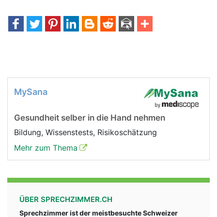
MySana
Gesundheit selber in die Hand nehmen
Bildung, Wissenstests, Risikoschätzung
Mehr zum Thema
ÜBER SPRECHZIMMER.CH
Sprechzimmer ist der meistbesuchte Schweizer