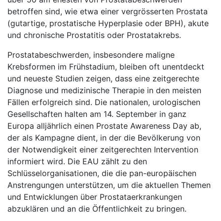
betroffen sind, wie etwa einer vergrösserten Prostata
(gutartige, prostatische Hyperplasie oder BPH), akute
und chronische Prostatitis oder Prostatakrebs.
Prostatabeschwerden, insbesondere maligne
Krebsformen im Frühstadium, bleiben oft unentdeckt
und neueste Studien zeigen, dass eine zeitgerechte
Diagnose und medizinische Therapie in den meisten
Fällen erfolgreich sind. Die nationalen, urologischen
Gesellschaften halten am 14. September in ganz
Europa alljährlich einen Prostate Awareness Day ab,
der als Kampagne dient, in der die Bevölkerung von
der Notwendigkeit einer zeitgerechten Intervention
informiert wird. Die EAU zählt zu den
Schlüsselorganisationen, die die pan-europäischen
Anstrengungen unterstützen, um die aktuellen Themen
und Entwicklungen über Prostataerkrankungen
abzuklären und an die Öffentlichkeit zu bringen.