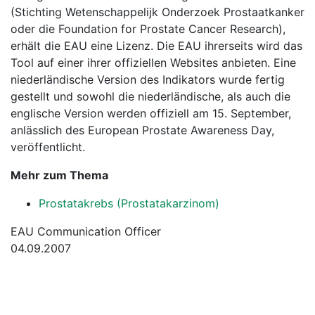
(Stichting Wetenschappelijk Onderzoek Prostaatkanker
oder die Foundation for Prostate Cancer Research),
erhält die EAU eine Lizenz. Die EAU ihrerseits wird das
Tool auf einer ihrer offiziellen Websites anbieten. Eine
niederländische Version des Indikators wurde fertig
gestellt und sowohl die niederländische, als auch die
englische Version werden offiziell am 15. September,
anlässlich des European Prostate Awareness Day,
veröffentlicht.
Mehr zum Thema
Prostatakrebs (Prostatakarzinom)
EAU Communication Officer
04.09.2007