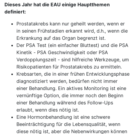
Dieses Jahr hat die EAU einige Hauptthemen
definiert:
Prostatakrebs kann nur geheilt werden, wenn er
in seinen Frühstadien erkannt wird, d.h., wenn die
Erkrankung auf das Organ begrenzt ist.
Der PSA Test (ein einfacher Bluttest) und die PSA
Kinetik - PSA Geschwindigkeit oder PSA
Verdopplungszeit - sind hilfreiche Werkzeuge, um
Risikopatienten für Prostatakrebs zu ermitteln.
Krebsarten, die in einer frühen Entwicklungsphase
diagnostiziert werden, bedürfen nicht immer
einer Behandlung. Ein aktives Monitoring ist eine
vernünftige Option, die immer noch den Beginn
einer Behandlung während des Follow-Ups
erlaubt, wenn dies nötig ist.
Eine Hormonbehandlung ist eine schwere
Beeinträchtigung für die Lebensqualität, wenn
diese nötig ist, aber die Nebenwirkungen können