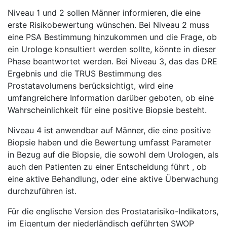
Niveau 1 und 2 sollen Männer informieren, die eine
erste Risikobewertung wünschen. Bei Niveau 2 muss
eine PSA Bestimmung hinzukommen und die Frage, ob
ein Urologe konsultiert werden sollte, könnte in dieser
Phase beantwortet werden. Bei Niveau 3, das das DRE
Ergebnis und die TRUS Bestimmung des
Prostatavolumens berücksichtigt, wird eine
umfangreichere Information darüber geboten, ob eine
Wahrscheinlichkeit für eine positive Biopsie besteht.
Niveau 4 ist anwendbar auf Männer, die eine positive
Biopsie haben und die Bewertung umfasst Parameter
in Bezug auf die Biopsie, die sowohl dem Urologen, als
auch den Patienten zu einer Entscheidung führt , ob
eine aktive Behandlung, oder eine aktive Überwachung
durchzuführen ist.
Für die englische Version des Prostatarisiko-Indikators,
im Eigentum der niederländisch geführten SWOP