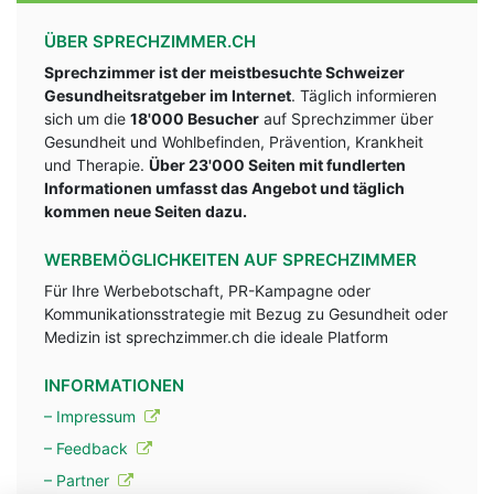
ÜBER SPRECHZIMMER.CH
Sprechzimmer ist der meistbesuchte Schweizer
Gesundheitsratgeber im Internet
. Täglich informieren
sich um die
18'000 Besucher
auf Sprechzimmer über
Gesundheit und Wohlbefinden, Prävention, Krankheit
und Therapie.
Über 23'000 Seiten mit fundlerten
Informationen umfasst das Angebot und täglich
kommen neue Seiten dazu.
WERBEMÖGLICHKEITEN AUF SPRECHZIMMER
Für Ihre Werbebotschaft, PR-Kampagne oder
Kommunikationsstrategie mit Bezug zu Gesundheit oder
Medizin ist sprechzimmer.ch die ideale Platform
INFORMATIONEN
– Impressum
– Feedback
– Partner