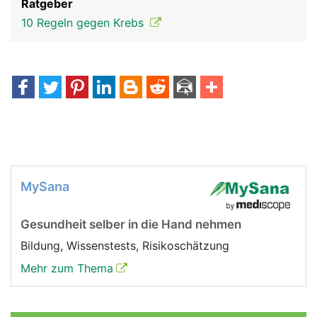
Ratgeber
10 Regeln gegen Krebs
MySana
Gesundheit selber in die Hand nehmen
Bildung, Wissenstests, Risikoschätzung
Mehr zum Thema