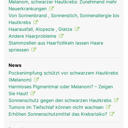
Melanom, schwarzer Hautkrebs: Zunehmend mehr
Neuerkrankungen
Von Sonnenbrand , Sonnenstich, Sonnenallergie bis
Hautkrebs
Haarausfall, Alopezie , Glatze
Andere Haarprobleme
Stammzellen aus Haarfollikeln lassen Haare
spriessen
News
Pockenimpfung schützt vor schwarzem Hautkrebs
(Melanom)
Harmloses Pigmentmal oder Melanom? – Zeigen
Sie Haut!
Sonnenschutz gegen den schwarzen Hautkrebs
Tumore im Tiefschlaf können nicht wachsen
Erhöhen Sonnenschutzmittel das Krebsrisiko?