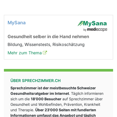
MySana
Gesundheit selber in die Hand nehmen
Bildung, Wissenstests, Risikoschätzung
Mehr zum Thema
ÜBER SPRECHZIMMER.CH
Sprechzimmer ist der meistbesuchte Schweizer
Gesundheitsratgeber im Internet
. Täglich informieren
sich um die
18'000 Besucher
auf Sprechzimmer über
Gesundheit und Wohlbefinden, Prävention, Krankheit
und Therapie.
Über 23'000 Seiten mit fundlerten
Informationen umfasst das Angebot und täglich