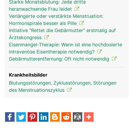
Starke Monatsblutung: Jede dritte
heranwachsende Frau leidet
Verlängerte oder verstärkte Menstruation:
Hormonspirale besser als Pille
Initiative "Rettet die Gebärmutter" erstmalig auf
Ärztekongress
Eisenmangel-Therapie: Wann ist eine hochdosierte
intravenöse Eisentherapie notwendig?
Gebärmutterentfernung: Oft nicht notwendig
Krankheitsbilder
Blutungsstörungen, Zyklusstörungen, Störungen
des Menstruationszyklus