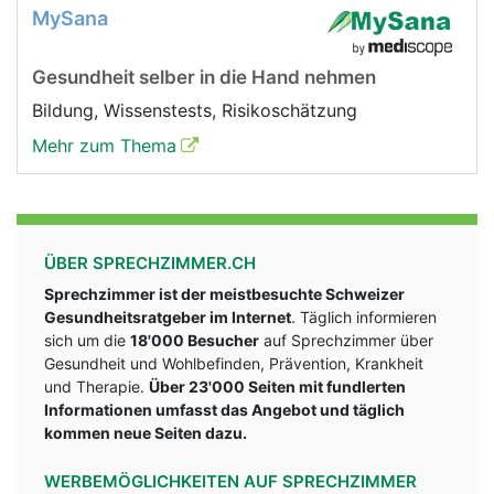
MySana
Gesundheit selber in die Hand nehmen
Bildung, Wissenstests, Risikoschätzung
Mehr zum Thema
ÜBER SPRECHZIMMER.CH
Sprechzimmer ist der meistbesuchte Schweizer
Gesundheitsratgeber im Internet
. Täglich informieren
sich um die
18'000 Besucher
auf Sprechzimmer über
Gesundheit und Wohlbefinden, Prävention, Krankheit
und Therapie.
Über 23'000 Seiten mit fundlerten
Informationen umfasst das Angebot und täglich
kommen neue Seiten dazu.
WERBEMÖGLICHKEITEN AUF SPRECHZIMMER