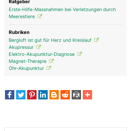
Ratgeber
Erste-Hilfe-Massnahmen bei Verletzungen durch
Meerestiere
Rubriken
Bergluft ist gut für Herz und Kreislauf
Akupressur
Elektro-Akupunktur-Diagnose
Magnet-Therapie
Ohr-Akupunktur