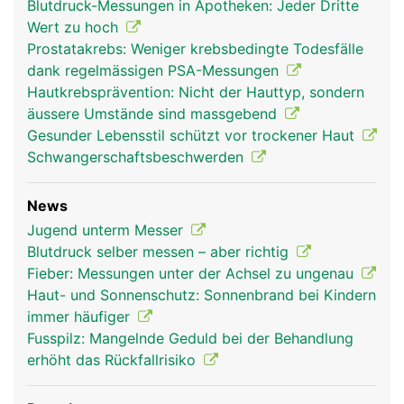
Blutdruck-Messungen in Apotheken: Jeder Dritte
Wert zu hoch
Prostatakrebs: Weniger krebsbedingte Todesfälle
dank regelmässigen PSA-Messungen
Hautkrebsprävention: Nicht der Hauttyp, sondern
äussere Umstände sind massgebend
Gesunder Lebensstil schützt vor trockener Haut
Schwangerschaftsbeschwerden
News
Jugend unterm Messer
Blutdruck selber messen – aber richtig
Fieber: Messungen unter der Achsel zu ungenau
Haut- und Sonnenschutz: Sonnenbrand bei Kindern
immer häufiger
Fusspilz: Mangelnde Geduld bei der Behandlung
erhöht das Rückfallrisiko