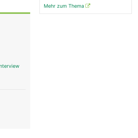
Mehr zum Thema
interview