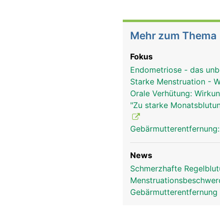
Mehr zum Thema
Fokus
Endometriose - das unb
Starke Menstruation - 
Orale Verhütung: Wirkun
"Zu starke Monatsblutun
Gebärmutterentfernung:
News
Schmerzhafte Regelblut
Menstruationsbeschwer
Gebärmutterentfernung 