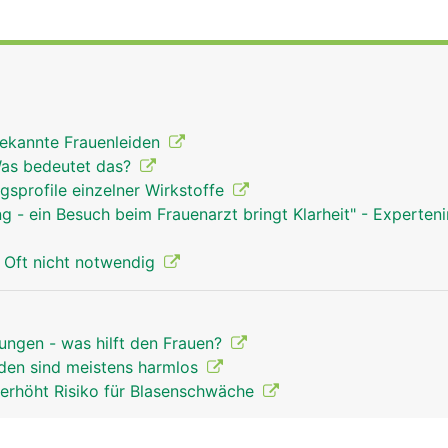
ekannte Frauenleiden
Was bedeutet das?
gsprofile einzelner Wirkstoffe
g - ein Besuch beim Frauenarzt bringt Klarheit" - Experten
 Oft nicht notwendig
ungen - was hilft den Frauen?
den sind meistens harmlos
erhöht Risiko für Blasenschwäche