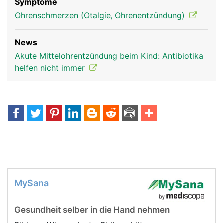
Symptome
Ohrenschmerzen (Otalgie, Ohrenentzündung)
News
Akute Mittelohrentzündung beim Kind: Antibiotika
helfen nicht immer
MySana
Gesundheit selber in die Hand nehmen