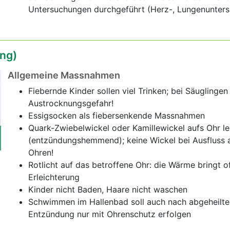
Untersuchungen durchgeführt (Herz-, Lungenunter
ng)
Allgemeine Massnahmen
Fiebernde Kinder sollen viel Trinken; bei Säuglingen
Austrocknungsgefahr!
Essigsocken als fiebersenkende Massnahmen
Quark-Zwiebelwickel oder Kamillewickel aufs Ohr l
(entzündungshemmend); keine Wickel bei Ausfluss 
Ohren!
Rotlicht auf das betroffene Ohr: die Wärme bringt o
Erleichterung
Kinder nicht Baden, Haare nicht waschen
Schwimmen im Hallenbad soll auch nach abgeheilte
Entzündung nur mit Ohrenschutz erfolgen