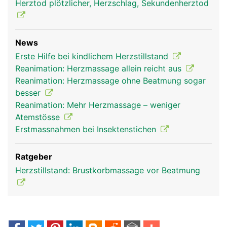
Herztod plötzlicher, Herzschlag, Sekundenherztod
News
Erste Hilfe bei kindlichem Herzstillstand
Reanimation: Herzmassage allein reicht aus
Reanimation: Herzmassage ohne Beatmung sogar
besser
Reanimation: Mehr Herzmassage – weniger
Atemstösse
Erstmassnahmen bei Insektenstichen
Ratgeber
Herzstillstand: Brustkorbmassage vor Beatmung