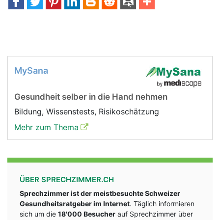
MySana
Gesundheit selber in die Hand nehmen
Bildung, Wissenstests, Risikoschätzung
Mehr zum Thema
ÜBER SPRECHZIMMER.CH
Sprechzimmer ist der meistbesuchte Schweizer
Gesundheitsratgeber im Internet
. Täglich informieren
sich um die
18'000 Besucher
auf Sprechzimmer über