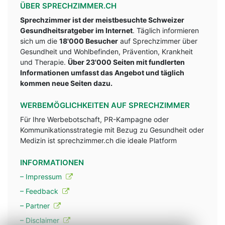
ÜBER SPRECHZIMMER.CH
Sprechzimmer ist der meistbesuchte Schweizer
Gesundheitsratgeber im Internet
. Täglich informieren
sich um die
18'000 Besucher
auf Sprechzimmer über
Gesundheit und Wohlbefinden, Prävention, Krankheit
und Therapie.
Über 23'000 Seiten mit fundlerten
Informationen umfasst das Angebot und täglich
kommen neue Seiten dazu.
WERBEMÖGLICHKEITEN AUF SPRECHZIMMER
Für Ihre Werbebotschaft, PR-Kampagne oder
Kommunikationsstrategie mit Bezug zu Gesundheit oder
Medizin ist sprechzimmer.ch die ideale Platform
INFORMATIONEN
– Impressum
– Feedback
– Partner
– Disclaimer