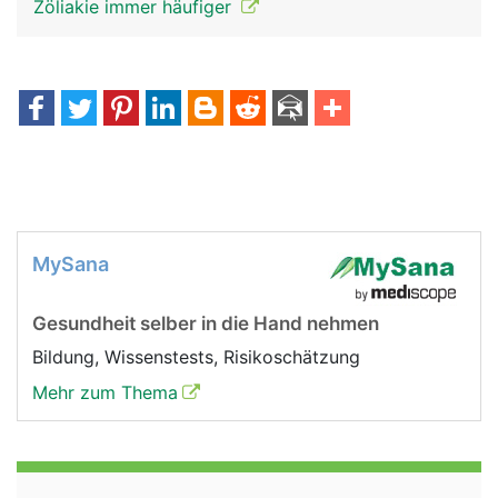
Zöliakie immer häufiger
MySana
Gesundheit selber in die Hand nehmen
Bildung, Wissenstests, Risikoschätzung
Mehr zum Thema