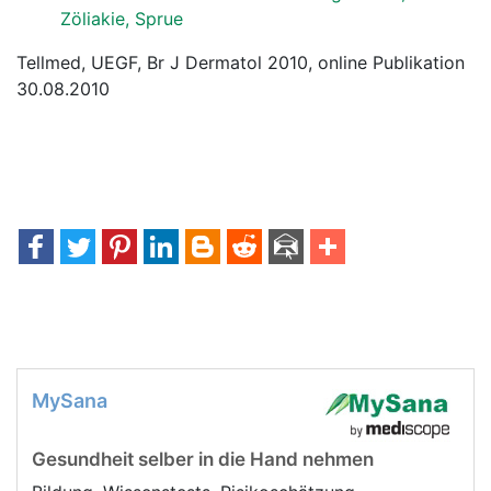
Zöliakie, Sprue
Tellmed, UEGF, Br J Dermatol 2010, online Publikation
30.08.2010
MySana
Gesundheit selber in die Hand nehmen