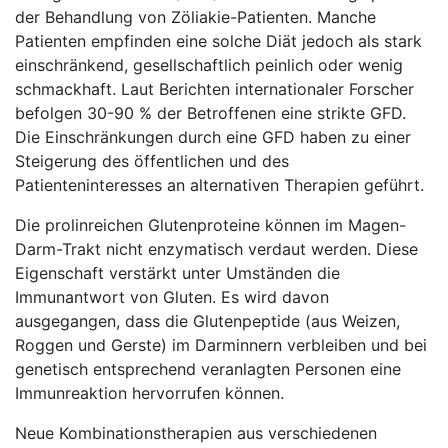
der Behandlung von Zöliakie-Patienten. Manche
Patienten empfinden eine solche Diät jedoch als stark
einschränkend, gesellschaftlich peinlich oder wenig
schmackhaft. Laut Berichten internationaler Forscher
befolgen 30-90 % der Betroffenen eine strikte GFD.
Die Einschränkungen durch eine GFD haben zu einer
Steigerung des öffentlichen und des
Patienteninteresses an alternativen Therapien geführt.
Die prolinreichen Glutenproteine können im Magen-
Darm-Trakt nicht enzymatisch verdaut werden. Diese
Eigenschaft verstärkt unter Umständen die
Immunantwort von Gluten. Es wird davon
ausgegangen, dass die Glutenpeptide (aus Weizen,
Roggen und Gerste) im Darminnern verbleiben und bei
genetisch entsprechend veranlagten Personen eine
Immunreaktion hervorrufen können.
Neue Kombinationstherapien aus verschiedenen