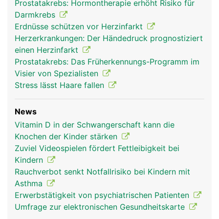
Prostatakrebs: Hormontherapie erhöht Risiko für
Darmkrebs
Erdnüsse schützen vor Herzinfarkt
Herzerkrankungen: Der Händedruck prognostiziert
einen Herzinfarkt
Prostatakrebs: Das Früherkennungs-Programm im
Visier von Spezialisten
Stress lässt Haare fallen
News
Vitamin D in der Schwangerschaft kann die
Knochen der Kinder stärken
Zuviel Videospielen fördert Fettleibigkeit bei
Kindern
Rauchverbot senkt Notfallrisiko bei Kindern mit
Asthma
Erwerbstätigkeit von psychiatrischen Patienten
Umfrage zur elektronischen Gesundheitskarte