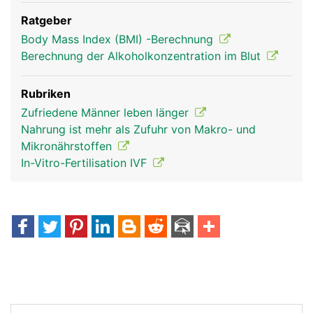
Ratgeber
Body Mass Index (BMI) -Berechnung
Berechnung der Alkoholkonzentration im Blut
Rubriken
Zufriedene Männer leben länger
Nahrung ist mehr als Zufuhr von Makro- und
Mikronährstoffen
In-Vitro-Fertilisation IVF