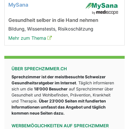
MySana
Gesundheit selber in die Hand nehmen
Bildung, Wissenstests, Risikoschätzung
Mehr zum Thema
ÜBER SPRECHZIMMER.CH
Sprechzimmer ist der meistbesuchte Schweizer
Gesundheitsratgeber im Internet
. Täglich informieren
sich um die
18'000 Besucher
auf Sprechzimmer über
Gesundheit und Wohlbefinden, Prävention, Krankheit
und Therapie.
Über 23'000 Seiten mit fundlerten
Informationen umfasst das Angebot und täglich
kommen neue Seiten dazu.
WERBEMÖGLICHKEITEN AUF SPRECHZIMMER