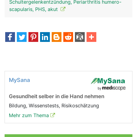
Schultergelenkentzündung, Periarthritis humero-
scapularis, PHS, akut
MySana
Gesundheit selber in die Hand nehmen
Bildung, Wissenstests, Risikoschätzung
Mehr zum Thema