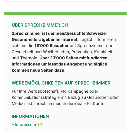
ÜBER SPRECHZIMMER.CH
Sprechzimmer ist der meistbesuchte Schweizer
Gesundheitsratgeber im Internet
. Täglich informieren
sich um die
18'000 Besucher
auf Sprechzimmer über
Gesundheit und Wohlbefinden, Prävention, Krankheit
und Therapie.
Über 23'000 Seiten mit fundlerten
Informationen umfasst das Angebot und täglich
kommen neue Seiten dazu.
WERBEMÖGLICHKEITEN AUF SPRECHZIMMER
Für Ihre Werbebotschaft, PR-Kampagne oder
Kommunikationsstrategie mit Bezug zu Gesundheit oder
Medizin ist sprechzimmer.ch die ideale Platform
INFORMATIONEN
– Impressum