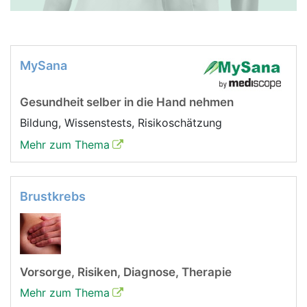
MySana
Gesundheit selber in die Hand nehmen
Bildung, Wissenstests, Risikoschätzung
Mehr zum Thema
Brustkrebs
Vorsorge, Risiken, Diagnose, Therapie
Mehr zum Thema