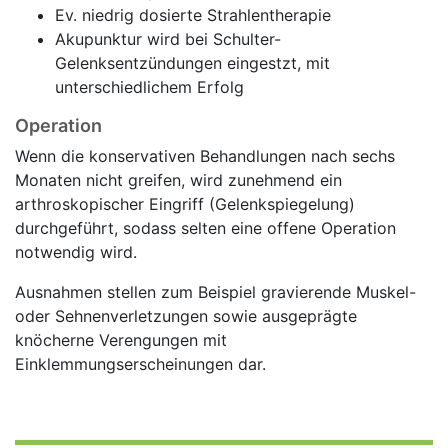
Ev. niedrig dosierte Strahlentherapie
Akupunktur wird bei Schulter-
Gelenksentzündungen eingestzt, mit
unterschiedlichem Erfolg
Operation
Wenn die konservativen Behandlungen nach sechs
Monaten nicht greifen, wird zunehmend ein
arthroskopischer Eingriff (Gelenkspiegelung)
durchgeführt, sodass selten eine offene Operation
notwendig wird.
Ausnahmen stellen zum Beispiel gravierende Muskel-
oder Sehnenverletzungen sowie ausgeprägte
knöcherne Verengungen mit
Einklemmungserscheinungen dar.