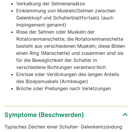
Verkalkung der Sehnenansätze
Einklemmung von Muskeln/Sehnen zwischen
Gelenkkopf und Schulterblattfortsatz (auch
Impingement genannt)
Risse der Sehnen oder Muskeln der
Rotatorenmanschette; die Rotatorenmanschette
besteht aus verschiedenen Muskeln; diese Bilden
einen Ring (Manschette) und zusammen sind sie
für die Beweglichkeit der Schulter in
verschiedene Richtungen verantwortlich
Einrisse oder Verdickungen des langen Anteils
des Bizepsmuskels (Armbeuger)
Brüche oder Prellungen nach Verletzungen
Symptome (Beschwerden)
Typisches Zeichen einer Schulter- Gelenkentzündung