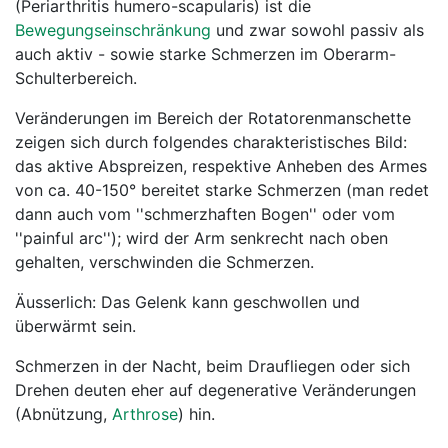
(Periarthritis humero-scapularis) ist die
Bewegungseinschränkung
und zwar sowohl passiv als
auch aktiv - sowie starke Schmerzen im Oberarm-
Schulterbereich.
Veränderungen im Bereich der Rotatorenmanschette
zeigen sich durch folgendes charakteristisches Bild:
das aktive Abspreizen, respektive Anheben des Armes
von ca. 40-150° bereitet starke Schmerzen (man redet
dann auch vom ''schmerzhaften Bogen'' oder vom
''painful arc''); wird der Arm senkrecht nach oben
gehalten, verschwinden die Schmerzen.
Äusserlich: Das Gelenk kann geschwollen und
überwärmt sein.
Schmerzen in der Nacht, beim Draufliegen oder sich
Drehen deuten eher auf degenerative Veränderungen
(Abnützung,
Arthrose
) hin.