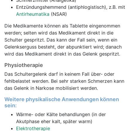
Schmerzmittel (Analgetika)
Entzündungshemmend (antiphlogistisch), z.B. mit
Antirheumatika
(NSAR)
Die Medikamente können als Tablette eingenommen
werden; selten wird das Medikament direkt in die
Schulter gespritzt. Das kann der Fall sein, wenn ein
Gelenkserguss besteht, der abpunktiert wird; danach
wird das Medikament direkt in das Gelenk gespritzt.
Physiotherapie
Das Schultergelenk darf in keinem Fall über- oder
fehlbelastet werden. Bei sehr starken Schmerzen kann
das Gelenk in Narkose mobilisiert werden.
Weitere physikalische Anwendungen können
sein:
Wärme- oder Kälte behandlungen (in der
Akutphase eher kalt, später warm)
Elektrotherapie