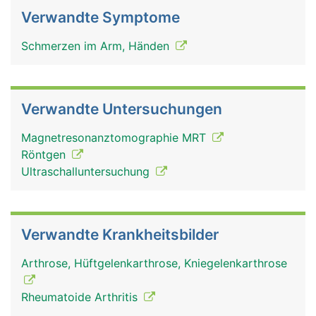
Verwandte Symptome
Schmerzen im Arm, Händen
Verwandte Untersuchungen
Magnetresonanztomographie MRT
Röntgen
Ultraschalluntersuchung
Verwandte Krankheitsbilder
Arthrose, Hüftgelenkarthrose, Kniegelenkarthrose
Rheumatoide Arthritis