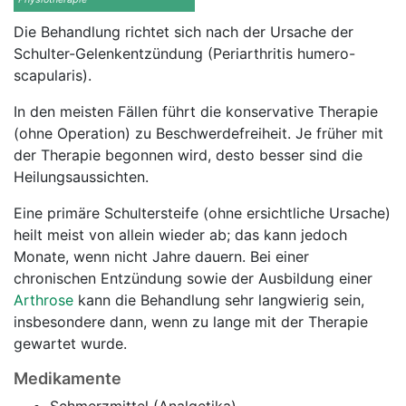
Die Behandlung richtet sich nach der Ursache der
Schulter-Gelenkentzündung (Periarthritis humero-
scapularis).
In den meisten Fällen führt die konservative Therapie
(ohne Operation) zu Beschwerdefreiheit. Je früher mit
der Therapie begonnen wird, desto besser sind die
Heilungsaussichten.
Eine primäre Schultersteife (ohne ersichtliche Ursache)
heilt meist von allein wieder ab; das kann jedoch
Monate, wenn nicht Jahre dauern. Bei einer
chronischen Entzündung sowie der Ausbildung einer
Arthrose
kann die Behandlung sehr langwierig sein,
insbesondere dann, wenn zu lange mit der Therapie
gewartet wurde.
Medikamente