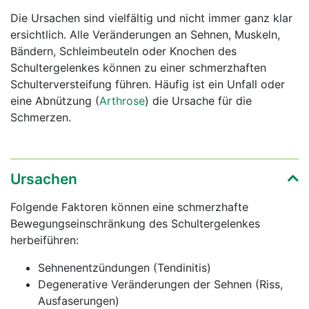
Die Ursachen sind vielfältig und nicht immer ganz klar
ersichtlich. Alle Veränderungen an Sehnen, Muskeln,
Bändern, Schleimbeuteln oder Knochen des
Schultergelenkes können zu einer schmerzhaften
Schulterversteifung führen. Häufig ist ein Unfall oder
eine Abnützung (
Arthrose
) die Ursache für die
Schmerzen.
Ursachen
Folgende Faktoren können eine schmerzhafte
Bewegungseinschränkung des Schultergelenkes
herbeiführen:
Sehnenentzündungen (Tendinitis)
Degenerative Veränderungen der Sehnen (Riss,
Ausfaserungen)