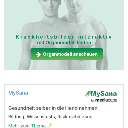
Krankheitsbilder interaktiv
mit Organmodell finden
Organmodell anschauen
MySana
Gesundheit selber in die Hand nehmen
Bildung, Wissenstests, Risikoschätzung
Mehr zum Thema