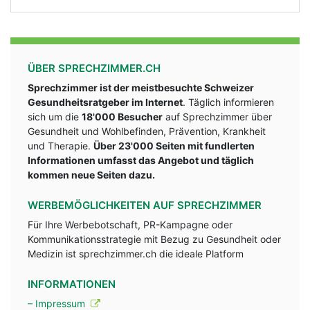
ÜBER SPRECHZIMMER.CH
Sprechzimmer ist der meistbesuchte Schweizer
Gesundheitsratgeber im Internet
. Täglich informieren
sich um die
18'000 Besucher
auf Sprechzimmer über
Gesundheit und Wohlbefinden, Prävention, Krankheit
und Therapie.
Über 23'000 Seiten mit fundlerten
Informationen umfasst das Angebot und täglich
kommen neue Seiten dazu.
WERBEMÖGLICHKEITEN AUF SPRECHZIMMER
Für Ihre Werbebotschaft, PR-Kampagne oder
Kommunikationsstrategie mit Bezug zu Gesundheit oder
Medizin ist sprechzimmer.ch die ideale Platform
INFORMATIONEN
– Impressum