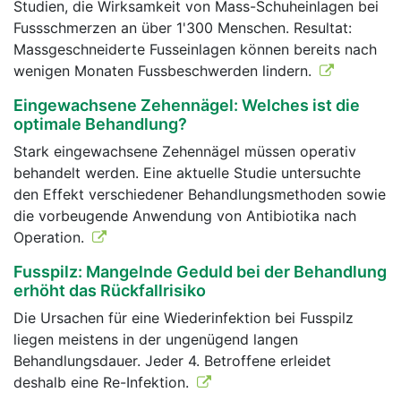
Studien, die Wirksamkeit von Mass-Schuheinlagen bei
Fussschmerzen an über 1'300 Menschen. Resultat:
Massgeschneiderte Fusseinlagen können bereits nach
wenigen Monaten Fussbeschwerden lindern.
Eingewachsene Zehennägel: Welches ist die
optimale Behandlung?
Stark eingewachsene Zehennägel müssen operativ
behandelt werden. Eine aktuelle Studie untersuchte
den Effekt verschiedener Behandlungsmethoden sowie
die vorbeugende Anwendung von Antibiotika nach
Operation.
Fusspilz: Mangelnde Geduld bei der Behandlung
erhöht das Rückfallrisiko
Die Ursachen für eine Wiederinfektion bei Fusspilz
liegen meistens in der ungenügend langen
Behandlungsdauer. Jeder 4. Betroffene erleidet
deshalb eine Re-Infektion.