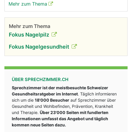
Mehr zum Thema
Mehr zum Thema
Fokus Nagelpilz
Fokus Nagelgesundheit
ÜBER SPRECHZIMMER.CH
Sprechzimmer ist der meistbesuchte Schweizer
Gesundheitsratgeber im Internet
. Täglich informieren
sich um die
18'000 Besucher
auf Sprechzimmer über
Gesundheit und Wohlbefinden, Prävention, Krankheit
und Therapie.
Über 23'000 Seiten mit fundlerten
Informationen umfasst das Angebot und täglich
kommen neue Seiten dazu.