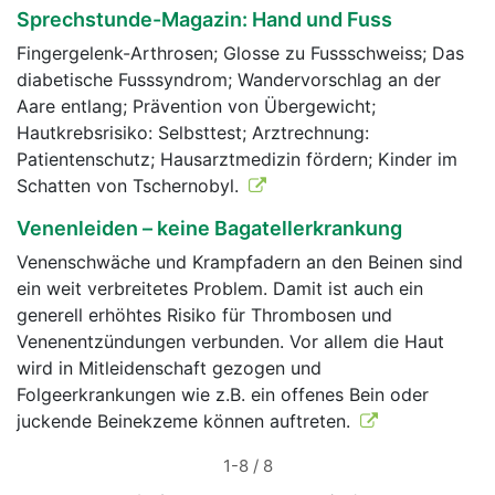
Sprechstunde-Magazin: Hand und Fuss
Fingergelenk-Arthrosen; Glosse zu Fussschweiss; Das
diabetische Fusssyndrom; Wandervorschlag an der
Aare entlang; Prävention von Übergewicht;
Hautkrebsrisiko: Selbsttest; Arztrechnung:
Patientenschutz; Hausarztmedizin fördern; Kinder im
Schatten von Tschernobyl.
Venenleiden – keine Bagatellerkrankung
Venenschwäche und Krampfadern an den Beinen sind
ein weit verbreitetes Problem. Damit ist auch ein
generell erhöhtes Risiko für Thrombosen und
Venenentzündungen verbunden. Vor allem die Haut
wird in Mitleidenschaft gezogen und
Folgeerkrankungen wie z.B. ein offenes Bein oder
juckende Beinekzeme können auftreten.
1-8 / 8