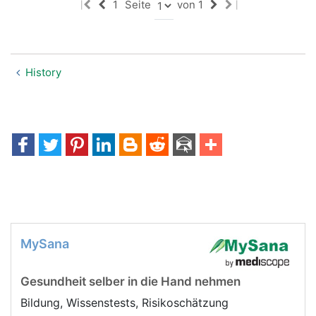
1
Seite
von 1
|
|
History
MySana
Gesundheit selber in die Hand nehmen
Bildung, Wissenstests, Risikoschätzung