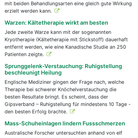
mit beiden Behandlungsarten eine gleich gute Wirkung
erzielt werden kann.
Warzen: Kältetherapie wirkt am besten
Jede zweite Warze kann mit der sogenannten
Kryotherapie (Kältetherapie mit Stickstoff) dauerhaft
entfernt werden, wie eine Kanadische Studie an 250
Patienten zeigte.
Sprunggelenk-Verstauchung: Ruhigstellung
beschleunigt Heilung
Englische Mediziner gingen der Frage nach, welche
Therapie bei schwerer Knöchelverstauchung die
besten Resultate bringt. Es scheint, dass der
Gipsverband – Ruhigstellung für mindestens 10 Tage -
den besten Erfolg brachte.
Mass-Schuheinlagen lindern Fussschmerzen
Australische Forscher untersuchten anhand von elf