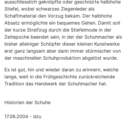
ausschliesslich geknöpfte oder geschnürte halbhohe
Stiefel, wobei schwarzes Ziegenleder als
Schaftmaterial den Vorzug bekam. Der halbhohe
Absatz ermöglichte ein bequemes Gehen. Damit soll
der kurze Streifzug durch die Stiefelmode in der
Zeitepoche beendet sein, in der der Schuhmacher als
bisher alleiniger Schöpfer dieser kleinen Kunstwerke
erst ganz langsam aber dann immer stürmischer von
der maschinellen Schuhproduktion abgelöst wurde.
Es ist gut, hin und wieder daran zu erinnern, welche
lange, weit in die Frühgeschichte zurückreichende
Tradition das Handwerk der Schuhmacher hat.
Historien der Schuhe
17.06.2004 - dzu