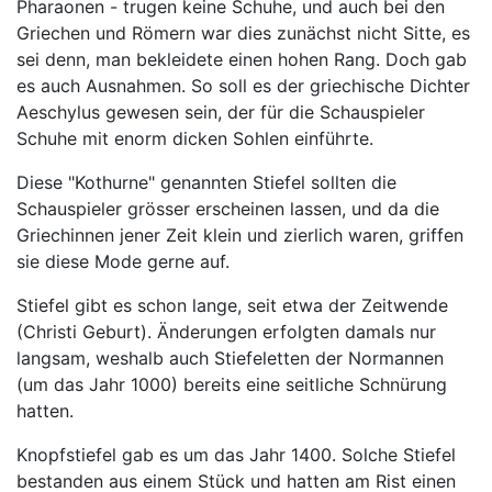
Pharaonen - trugen keine Schuhe, und auch bei den
Griechen und Römern war dies zunächst nicht Sitte, es
sei denn, man bekleidete einen hohen Rang. Doch gab
es auch Ausnahmen. So soll es der griechische Dichter
Aeschylus gewesen sein, der für die Schauspieler
Schuhe mit enorm dicken Sohlen einführte.
Diese "Kothurne" genannten Stiefel sollten die
Schauspieler grösser erscheinen lassen, und da die
Griechinnen jener Zeit klein und zierlich waren, griffen
sie diese Mode gerne auf.
Stiefel gibt es schon lange, seit etwa der Zeitwende
(Christi Geburt). Änderungen erfolgten damals nur
langsam, weshalb auch Stiefeletten der Normannen
(um das Jahr 1000) bereits eine seitliche Schnürung
hatten.
Knopfstiefel gab es um das Jahr 1400. Solche Stiefel
bestanden aus einem Stück und hatten am Rist einen