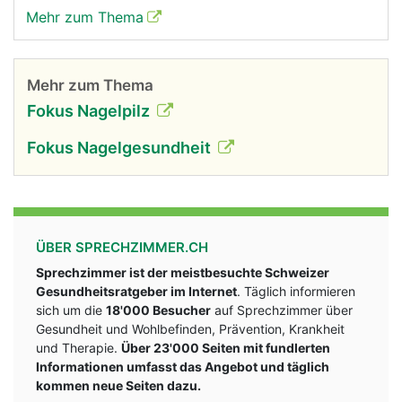
Mehr zum Thema
Mehr zum Thema
Fokus Nagelpilz
Fokus Nagelgesundheit
ÜBER SPRECHZIMMER.CH
Sprechzimmer ist der meistbesuchte Schweizer
Gesundheitsratgeber im Internet
. Täglich informieren
sich um die
18'000 Besucher
auf Sprechzimmer über
Gesundheit und Wohlbefinden, Prävention, Krankheit
und Therapie.
Über 23'000 Seiten mit fundlerten
Informationen umfasst das Angebot und täglich
kommen neue Seiten dazu.