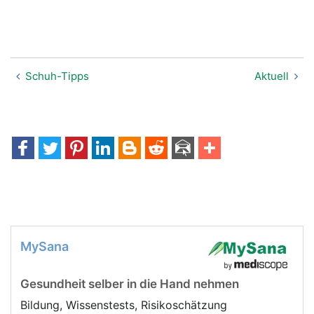
Schuh-Tipps
Aktuell
MySana
Gesundheit selber in die Hand nehmen
Bildung, Wissenstests, Risikoschätzung