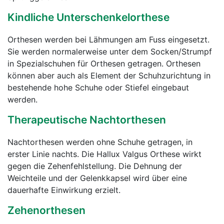
Kindliche Unterschenkelorthese
Orthesen werden bei Lähmungen am Fuss eingesetzt.
Sie werden normalerweise unter dem Socken/Strumpf
in Spezialschuhen für Orthesen getragen. Orthesen
können aber auch als Element der Schuhzurichtung in
bestehende hohe Schuhe oder Stiefel eingebaut
werden.
Therapeutische Nachtorthesen
Nachtorthesen werden ohne Schuhe getragen, in
erster Linie nachts. Die Hallux Valgus Orthese wirkt
gegen die Zehenfehlstellung. Die Dehnung der
Weichteile und der Gelenkkapsel wird über eine
dauerhafte Einwirkung erzielt.
Zehenorthesen