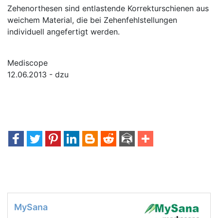
Zehenorthesen sind entlastende Korrekturschienen aus
weichem Material, die bei Zehenfehlstellungen
individuell angefertigt werden.
Mediscope
12.06.2013 - dzu
MySana