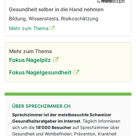
Gesundheit selber in die Hand nehmen
Bildung, Wissenstests, Risikoschätzung
Mehr zum Thema
Mehr zum Thema
Fokus Nagelpilz
Fokus Nagelgesundheit
ÜBER SPRECHZIMMER.CH
Sprechzimmer ist der meistbesuchte Schweizer
Gesundheitsratgeber im Internet
. Täglich informieren
sich um die
18'000 Besucher
auf Sprechzimmer über
Gesundheit und Wohlbefinden, Prävention, Krankheit