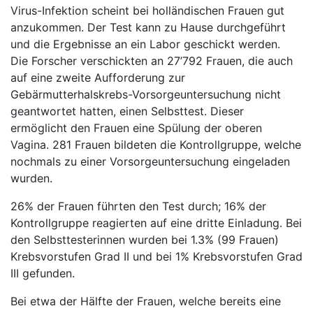
Virus-Infektion scheint bei holländischen Frauen gut
anzukommen. Der Test kann zu Hause durchgeführt
und die Ergebnisse an ein Labor geschickt werden.
Die Forscher verschickten an 27’792 Frauen, die auch
auf eine zweite Aufforderung zur
Gebärmutterhalskrebs-Vorsorgeuntersuchung nicht
geantwortet hatten, einen Selbsttest. Dieser
ermöglicht den Frauen eine Spülung der oberen
Vagina. 281 Frauen bildeten die Kontrollgruppe, welche
nochmals zu einer Vorsorgeuntersuchung eingeladen
wurden.
26% der Frauen führten den Test durch; 16% der
Kontrollgruppe reagierten auf eine dritte Einladung. Bei
den Selbsttesterinnen wurden bei 1.3% (99 Frauen)
Krebsvorstufen Grad II und bei 1% Krebsvorstufen Grad
III gefunden.
Bei etwa der Hälfte der Frauen, welche bereits eine