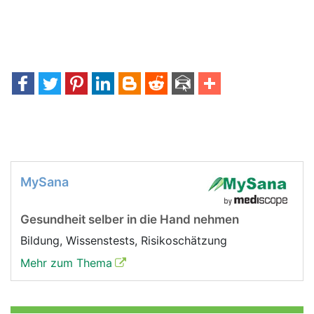
MySana
Gesundheit selber in die Hand nehmen
Bildung, Wissenstests, Risikoschätzung
Mehr zum Thema