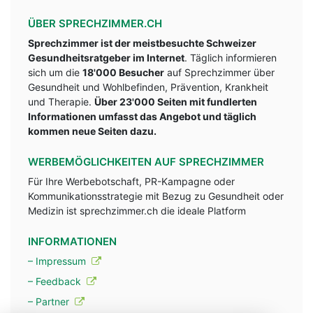
ÜBER SPRECHZIMMER.CH
Sprechzimmer ist der meistbesuchte Schweizer
Gesundheitsratgeber im Internet
. Täglich informieren
sich um die
18'000 Besucher
auf Sprechzimmer über
Gesundheit und Wohlbefinden, Prävention, Krankheit
und Therapie.
Über 23'000 Seiten mit fundlerten
Informationen umfasst das Angebot und täglich
kommen neue Seiten dazu.
WERBEMÖGLICHKEITEN AUF SPRECHZIMMER
Für Ihre Werbebotschaft, PR-Kampagne oder
Kommunikationsstrategie mit Bezug zu Gesundheit oder
Medizin ist sprechzimmer.ch die ideale Platform
INFORMATIONEN
– Impressum
– Feedback
– Partner