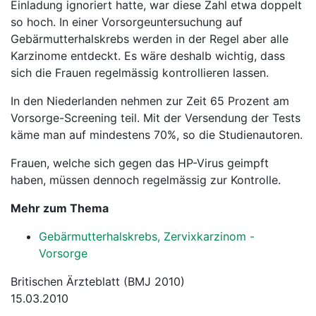
Einladung ignoriert hatte, war diese Zahl etwa doppelt
so hoch. In einer Vorsorgeuntersuchung auf
Gebärmutterhalskrebs werden in der Regel aber alle
Karzinome entdeckt. Es wäre deshalb wichtig, dass
sich die Frauen regelmässig kontrollieren lassen.
In den Niederlanden nehmen zur Zeit 65 Prozent am
Vorsorge-Screening teil. Mit der Versendung der Tests
käme man auf mindestens 70%, so die Studienautoren.
Frauen, welche sich gegen das HP-Virus geimpft
haben, müssen dennoch regelmässig zur Kontrolle.
Mehr zum Thema
Gebärmutterhalskrebs, Zervixkarzinom -
Vorsorge
Britischen Ärzteblatt (BMJ 2010)
15.03.2010