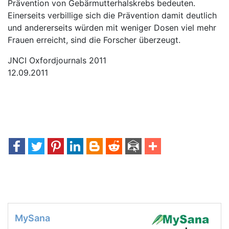
Prävention von Gebärmutterhalskrebs bedeuten.
Einerseits verbillige sich die Prävention damit deutlich
und andererseits würden mit weniger Dosen viel mehr
Frauen erreicht, sind die Forscher überzeugt.
JNCI Oxfordjournals 2011
12.09.2011
MySana