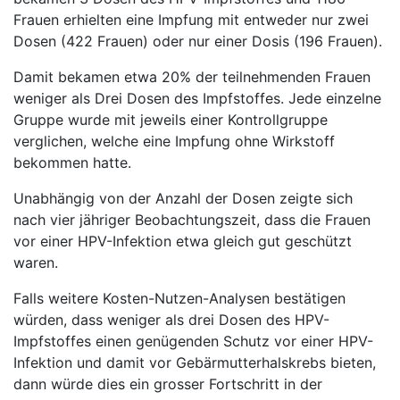
Frauen erhielten eine Impfung mit entweder nur zwei
Dosen (422 Frauen) oder nur einer Dosis (196 Frauen).
Damit bekamen etwa 20% der teilnehmenden Frauen
weniger als Drei Dosen des Impfstoffes. Jede einzelne
Gruppe wurde mit jeweils einer Kontrollgruppe
verglichen, welche eine Impfung ohne Wirkstoff
bekommen hatte.
Unabhängig von der Anzahl der Dosen zeigte sich
nach vier jähriger Beobachtungszeit, dass die Frauen
vor einer HPV-Infektion etwa gleich gut geschützt
waren.
Falls weitere Kosten-Nutzen-Analysen bestätigen
würden, dass weniger als drei Dosen des HPV-
Impfstoffes einen genügenden Schutz vor einer HPV-
Infektion und damit vor Gebärmutterhalskrebs bieten,
dann würde dies ein grosser Fortschritt in der