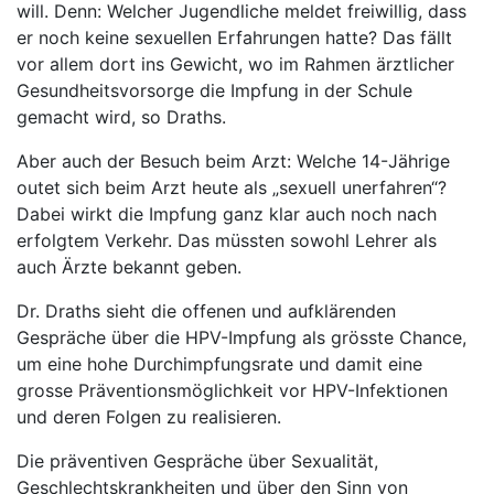
will. Denn: Welcher Jugendliche meldet freiwillig, dass
er noch keine sexuellen Erfahrungen hatte? Das fällt
vor allem dort ins Gewicht, wo im Rahmen ärztlicher
Gesundheitsvorsorge die Impfung in der Schule
gemacht wird, so Draths.
Aber auch der Besuch beim Arzt: Welche 14-Jährige
outet sich beim Arzt heute als „sexuell unerfahren“?
Dabei wirkt die Impfung ganz klar auch noch nach
erfolgtem Verkehr. Das müssten sowohl Lehrer als
auch Ärzte bekannt geben.
Dr. Draths sieht die offenen und aufklärenden
Gespräche über die HPV-Impfung als grösste Chance,
um eine hohe Durchimpfungsrate und damit eine
grosse Präventionsmöglichkeit vor HPV-Infektionen
und deren Folgen zu realisieren.
Die präventiven Gespräche über Sexualität,
Geschlechtskrankheiten und über den Sinn von