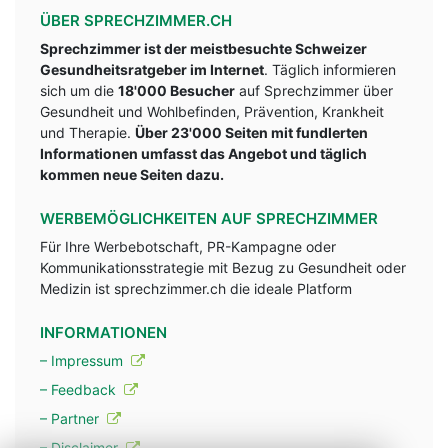
ÜBER SPRECHZIMMER.CH
Sprechzimmer ist der meistbesuchte Schweizer
Gesundheitsratgeber im Internet
. Täglich informieren
sich um die
18'000 Besucher
auf Sprechzimmer über
Gesundheit und Wohlbefinden, Prävention, Krankheit
und Therapie.
Über 23'000 Seiten mit fundlerten
Informationen umfasst das Angebot und täglich
kommen neue Seiten dazu.
WERBEMÖGLICHKEITEN AUF SPRECHZIMMER
Für Ihre Werbebotschaft, PR-Kampagne oder
Kommunikationsstrategie mit Bezug zu Gesundheit oder
Medizin ist sprechzimmer.ch die ideale Platform
INFORMATIONEN
– Impressum
– Feedback
– Partner
– Disclaimer