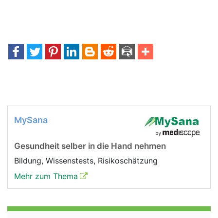
MySana
Gesundheit selber in die Hand nehmen
Bildung, Wissenstests, Risikoschätzung
Mehr zum Thema