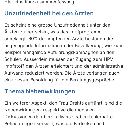
Hier eine Kurzzusammenfassung.
Unzufriedenheit bei den Ärzten
Es scheint eine grosse Unzufriedenheit unter den
Ärzten zu herrschen, was das Impfprogramm
anbelangt. 60% der impfenden Ärzte beklagen die
ungenügende Information in der Bevölkerung, wie zum
Beispiel mangelnde Aufklärungskampagnen an den
Schulen. Ausserdem müssen der Zugang zum HPV-
Impfstoff den Ärzten erleichtert und der administrative
Aufwand reduziert werden. Die Ärzte verlangen auch
eine besser Besoldung für die Beratungsgespräche.
Thema Nebenwirkungen
Ein weiterer Aspekt, den Frau Drahts aufführt, sind die
Nebenwirkungen, respektive die medialen
Diskussionen darüber: Teilweise haben fehlerhafte
Behauptungen kursiert, was die Bedenken und