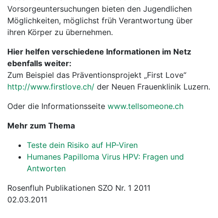
Vorsorgeuntersuchungen bieten den Jugendlichen
Möglichkeiten, möglichst früh Verantwortung über
ihren Körper zu übernehmen.
Hier helfen verschiedene Informationen im Netz
ebenfalls weiter:
Zum Beispiel das Präventionsprojekt „First Love“
http://www.firstlove.ch/
der Neuen Frauenklinik Luzern.
Oder die Informationsseite
www.tellsomeone.ch
Mehr zum Thema
Teste dein Risiko auf HP-Viren
Humanes Papilloma Virus HPV: Fragen und
Antworten
Rosenfluh Publikationen SZO Nr. 1 2011
02.03.2011