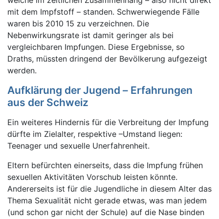
welche im zeitlichen Zusammenhang – also nicht direkt
mit dem Impfstoff – standen. Schwerwiegende Fälle
waren bis 2010 15 zu verzeichnen. Die
Nebenwirkungsrate ist damit geringer als bei
vergleichbaren Impfungen. Diese Ergebnisse, so
Draths, müssten dringend der Bevölkerung aufgezeigt
werden.
Aufklärung der Jugend – Erfahrungen
aus der Schweiz
Ein weiteres Hindernis für die Verbreitung der Impfung
dürfte im Zielalter, respektive –Umstand liegen:
Teenager und sexuelle Unerfahrenheit.
Eltern befürchten einerseits, dass die Impfung frühen
sexuellen Aktivitäten Vorschub leisten könnte.
Andererseits ist für die Jugendliche in diesem Alter das
Thema Sexualität nicht gerade etwas, was man jedem
(und schon gar nicht der Schule) auf die Nase binden