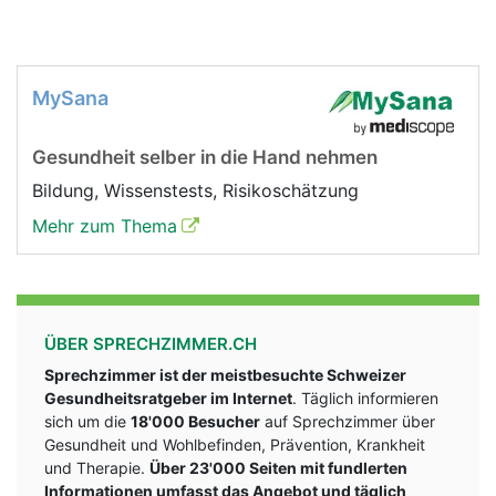
MySana
Gesundheit selber in die Hand nehmen
Bildung, Wissenstests, Risikoschätzung
Mehr zum Thema
ÜBER SPRECHZIMMER.CH
Sprechzimmer ist der meistbesuchte Schweizer
Gesundheitsratgeber im Internet
. Täglich informieren
sich um die
18'000 Besucher
auf Sprechzimmer über
Gesundheit und Wohlbefinden, Prävention, Krankheit
und Therapie.
Über 23'000 Seiten mit fundlerten
Informationen umfasst das Angebot und täglich