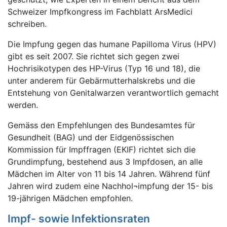
Schweizer Impfkongress im Fachblatt ArsMedici
schreiben.
Die Impfung gegen das humane Papilloma Virus (HPV)
gibt es seit 2007. Sie richtet sich gegen zwei
Hochrisikotypen des HP-Virus (Typ 16 und 18), die
unter anderem für Gebärmutterhalskrebs und die
Entstehung von Genitalwarzen verantwortlich gemacht
werden.
Gemäss den Empfehlungen des Bundesamtes für
Gesundheit (BAG) und der Eidgenössischen
Kommission für Impffragen (EKIF) richtet sich die
Grundimpfung, bestehend aus 3 Impfdosen, an alle
Mädchen im Alter von 11 bis 14 Jahren. Während fünf
Jahren wird zudem eine Nachhol¬impfung der 15- bis
19-jährigen Mädchen empfohlen.
Impf- sowie Infektionsraten