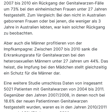
2007 bis 2010 ein Rückgang der Genitalwarzen-Fälle
um 73% bei den einheimischen Frauen unter 27 Jahren
festgestellt. Zum Vergleich: Bei den nicht in Australien
geborenen Frauen oder bei jenen, die weniger als 3
Jahre in Australien lebten, war kein solcher Rückgang
zu beobachten.
Aber auch die Männer profitieren von der
Impfkampagne: Zwischen 2007 bis 2010 sank die
Erkrankungsrate für Genitalwarzen bei den
heterosexuellen Männern unter 27 Jahren um 44%. Das
heisst, die Impfung bei den Mädchen stellt gleichzeitig
ein Schutz für die Männer dar.
Eine weitere Studie umschloss Daten von insgesamt
5021 Patienten mit Genitalwarzen von 2004 bis 2011.
Gegenüber den Jahren 2007/2008, in denen noch bei
18.6% der neuen Patientinnen Genitalwarzen
festgestellt wurden, waren es in den Jahren 2010/2011