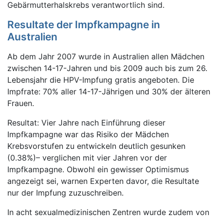
Gebärmutterhalskrebs verantwortlich sind.
Resultate der Impfkampagne in
Australien
Ab dem Jahr 2007 wurde in Australien allen Mädchen
zwischen 14-17-Jahren und bis 2009 auch bis zum 26.
Lebensjahr die HPV-Impfung gratis angeboten. Die
Impfrate: 70% aller 14-17-Jährigen und 30% der älteren
Frauen.
Resultat: Vier Jahre nach Einführung dieser
Impfkampagne war das Risiko der Mädchen
Krebsvorstufen zu entwickeln deutlich gesunken
(0.38%)– verglichen mit vier Jahren vor der
Impfkampagne. Obwohl ein gewisser Optimismus
angezeigt sei, warnen Experten davor, die Resultate
nur der Impfung zuzuschreiben.
In acht sexualmedizinischen Zentren wurde zudem von