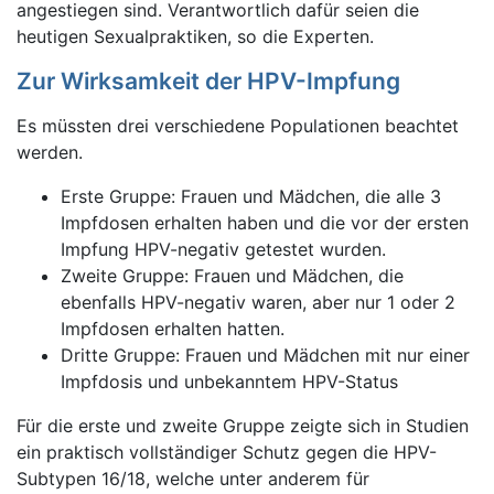
angestiegen sind. Verantwortlich dafür seien die
heutigen Sexualpraktiken, so die Experten.
Zur Wirksamkeit der HPV-Impfung
Es müssten drei verschiedene Populationen beachtet
werden.
Erste Gruppe: Frauen und Mädchen, die alle 3
Impfdosen erhalten haben und die vor der ersten
Impfung HPV-negativ getestet wurden.
Zweite Gruppe: Frauen und Mädchen, die
ebenfalls HPV-negativ waren, aber nur 1 oder 2
Impfdosen erhalten hatten.
Dritte Gruppe: Frauen und Mädchen mit nur einer
Impfdosis und unbekanntem HPV-Status
Für die erste und zweite Gruppe zeigte sich in Studien
ein praktisch vollständiger Schutz gegen die HPV-
Subtypen 16/18, welche unter anderem für