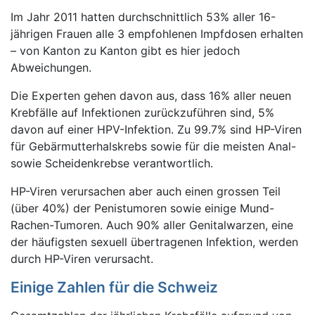
Im Jahr 2011 hatten durchschnittlich 53% aller 16-
jährigen Frauen alle 3 empfohlenen Impfdosen erhalten
– von Kanton zu Kanton gibt es hier jedoch
Abweichungen.
Die Experten gehen davon aus, dass 16% aller neuen
Krebfälle auf Infektionen zurückzuführen sind, 5%
davon auf einer HPV-Infektion. Zu 99.7% sind HP-Viren
für Gebärmutterhalskrebs sowie für die meisten Anal-
sowie Scheidenkrebse verantwortlich.
HP-Viren verursachen aber auch einen grossen Teil
(über 40%) der Penistumoren sowie einige Mund-
Rachen-Tumoren. Auch 90% aller Genitalwarzen, eine
der häufigsten sexuell übertragenen Infektion, werden
durch HP-Viren verursacht.
Einige Zahlen für die Schweiz