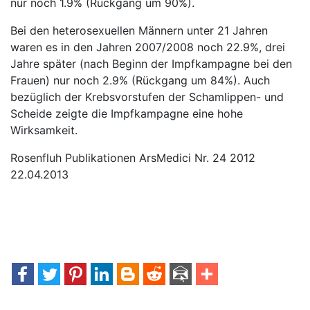
nur noch 1.9% (Rückgang um 90%).
Bei den heterosexuellen Männern unter 21 Jahren
waren es in den Jahren 2007/2008 noch 22.9%, drei
Jahre später (nach Beginn der Impfkampagne bei den
Frauen) nur noch 2.9% (Rückgang um 84%). Auch
bezüglich der Krebsvorstufen der Schamlippen- und
Scheide zeigte die Impfkampagne eine hohe
Wirksamkeit.
Rosenfluh Publikationen ArsMedici Nr. 24 2012
22.04.2013