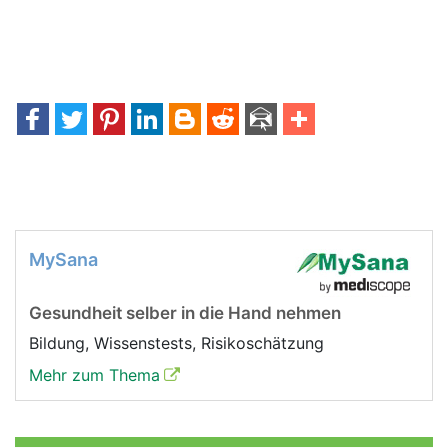
MySana
Gesundheit selber in die Hand nehmen
Bildung, Wissenstests, Risikoschätzung
Mehr zum Thema