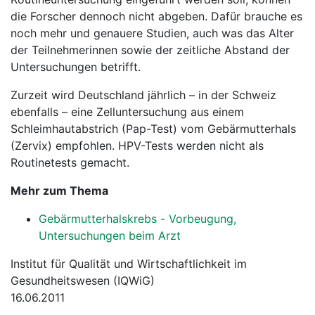
die Forscher dennoch nicht abgeben. Dafür brauche es
noch mehr und genauere Studien, auch was das Alter
der Teilnehmerinnen sowie der zeitliche Abstand der
Untersuchungen betrifft.
Zurzeit wird Deutschland jährlich – in der Schweiz
ebenfalls – eine Zelluntersuchung aus einem
Schleimhautabstrich (Pap-Test) vom Gebärmutterhals
(Zervix) empfohlen. HPV-Tests werden nicht als
Routinetests gemacht.
Mehr zum Thema
Gebärmutterhalskrebs - Vorbeugung,
Untersuchungen beim Arzt
Institut für Qualität und Wirtschaftlichkeit im
Gesundheitswesen (IQWiG)
16.06.2011