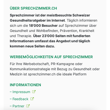
ÜBER SPRECHZIMMER.CH
Sprechzimmer ist der meistbesuchte Schweizer
Gesundheitsratgeber im Internet
. Täglich informieren
sich um die
18'000 Besucher
auf Sprechzimmer über
Gesundheit und Wohlbefinden, Prävention, Krankheit
und Therapie.
Über 23'000 Seiten mit fundlerten
Informationen umfasst das Angebot und täglich
kommen neue Seiten dazu.
WERBEMÖGLICHKEITEN AUF SPRECHZIMMER
Für Ihre Werbebotschaft, PR-Kampagne oder
Kommunikationsstrategie mit Bezug zu Gesundheit oder
Medizin ist sprechzimmer.ch die ideale Platform
INFORMATIONEN
– Impressum
– Feedback
– Partner