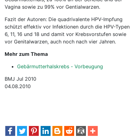
Vagina sowie zu 99% vor Gentialwarzen.
Fazit der Autoren: Die quadrivalente HPV-Impfung
schützt effektiv vor Infektionen durch die HPV-Typen
6, 11, 16 und 18 und damit vor Krebsvorstufen sowie
vor Genitalwarzen, auch noch nach vier Jahren.
Mehr zum Thema
Gebärmutterhalskrebs - Vorbeugung
BMJ Jul 2010
04.08.2010