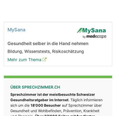
MySana
Gesundheit selber in die Hand nehmen
Bildung, Wissenstests, Risikoschätzung
Mehr zum Thema
ÜBER SPRECHZIMMER.CH
Sprechzimmer ist der meistbesuchte Schweizer
Gesundheitsratgeber im Internet
. Täglich informieren
sich um die
18'000 Besucher
auf Sprechzimmer über
Gesundheit und Wohlbefinden, Prävention, Krankheit