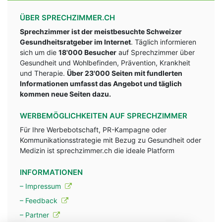
ÜBER SPRECHZIMMER.CH
Sprechzimmer ist der meistbesuchte Schweizer
Gesundheitsratgeber im Internet
. Täglich informieren
sich um die
18'000 Besucher
auf Sprechzimmer über
Gesundheit und Wohlbefinden, Prävention, Krankheit
und Therapie.
Über 23'000 Seiten mit fundlerten
Informationen umfasst das Angebot und täglich
kommen neue Seiten dazu.
WERBEMÖGLICHKEITEN AUF SPRECHZIMMER
Für Ihre Werbebotschaft, PR-Kampagne oder
Kommunikationsstrategie mit Bezug zu Gesundheit oder
Medizin ist sprechzimmer.ch die ideale Platform
INFORMATIONEN
– Impressum
– Feedback
– Partner