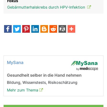
Fokus
Gebärmutterhalskrebs durch HPV-Infektion
MySana
Gesundheit selber in die Hand nehmen
Bildung, Wissenstests, Risikoschätzung
Mehr zum Thema