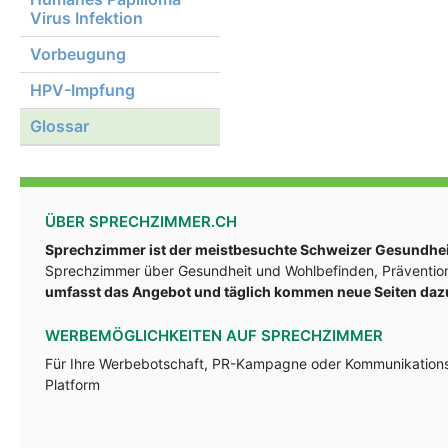
Virus Infektion
Vorbeugung
HPV-Impfung
Glossar
ÜBER SPRECHZIMMER.CH
Sprechzimmer ist der meistbesuchte Schweizer Gesundheit
Sprechzimmer über Gesundheit und Wohlbefinden, Prävention
umfasst das Angebot und täglich kommen neue Seiten daz
WERBEMÖGLICHKEITEN AUF SPRECHZIMMER
Für Ihre Werbebotschaft, PR-Kampagne oder Kommunikationsst
Platform