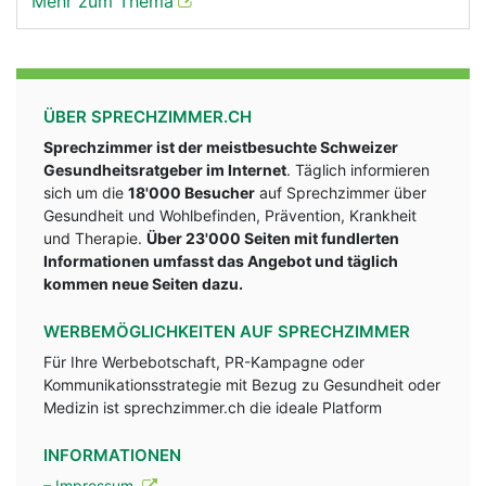
Mehr zum Thema
ÜBER SPRECHZIMMER.CH
Sprechzimmer ist der meistbesuchte Schweizer
Gesundheitsratgeber im Internet
. Täglich informieren
sich um die
18'000 Besucher
auf Sprechzimmer über
Gesundheit und Wohlbefinden, Prävention, Krankheit
und Therapie.
Über 23'000 Seiten mit fundlerten
Informationen umfasst das Angebot und täglich
kommen neue Seiten dazu.
WERBEMÖGLICHKEITEN AUF SPRECHZIMMER
Für Ihre Werbebotschaft, PR-Kampagne oder
Kommunikationsstrategie mit Bezug zu Gesundheit oder
Medizin ist sprechzimmer.ch die ideale Platform
INFORMATIONEN
– Impressum