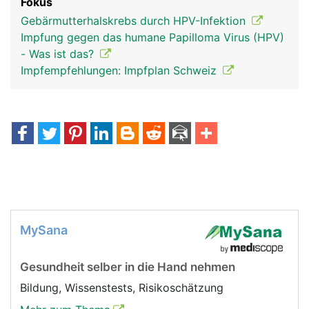
Fokus
Gebärmutterhalskrebs durch HPV-Infektion
Impfung gegen das humane Papilloma Virus (HPV)
- Was ist das?
Impfempfehlungen: Impfplan Schweiz
MySana
Gesundheit selber in die Hand nehmen
Bildung, Wissenstests, Risikoschätzung