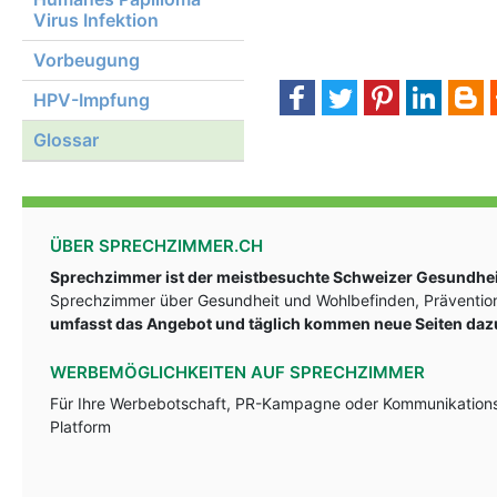
Virus Infektion
Vorbeugung
HPV-Impfung
Glossar
ÜBER SPRECHZIMMER.CH
Sprechzimmer ist der meistbesuchte Schweizer Gesundheit
Sprechzimmer über Gesundheit und Wohlbefinden, Prävention
umfasst das Angebot und täglich kommen neue Seiten daz
WERBEMÖGLICHKEITEN AUF SPRECHZIMMER
Für Ihre Werbebotschaft, PR-Kampagne oder Kommunikationsst
Platform